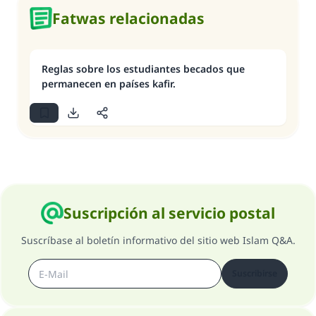
Fatwas relacionadas
Reglas sobre los estudiantes becados que
permanecen en países kafir.
Suscripción al servicio postal
Suscríbase al boletín informativo del sitio web Islam Q&A.
Suscribirse