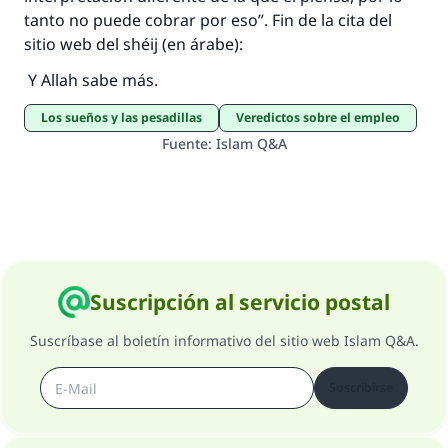
tanto no puede cobrar por eso”. Fin de la cita del
sitio web del shéij (en árabe):
Y Allah sabe más.
Los sueños y las pesadillas
Veredictos sobre el empleo
Fuente
:
Islam Q&A
Suscripción al servicio postal
Suscríbase al boletín informativo del sitio web Islam Q&A.
Suscribirse