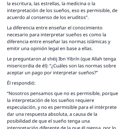
la escritura, las estrellas, la medicina o la
interpretación de los sueños, eso es permisible, de
acuerdo al consenso de los eruditos”.
La diferencia entre enseñar el conocimiento
necesario para interpretar sueños es como la
diferencia entre enseñar las normas islámicas y
emitir una opinión legal en base a ellas.
Le preguntaron al shéij Ibn Yibrín (que Allah tenga
misericordia de él): “¿Cuáles son las normas sobre
aceptar un pago por interpretar sueños?”
Él respondió:
“Nosotros pensamos que no es permisible, porque
la interpretación de los sueños requiere
especulación, y no es permisible para el intérprete
dar una respuesta absoluta, a causa de la
posibilidad de que el sueño tenga una
interpretación diferente de la que él piensa, por lo