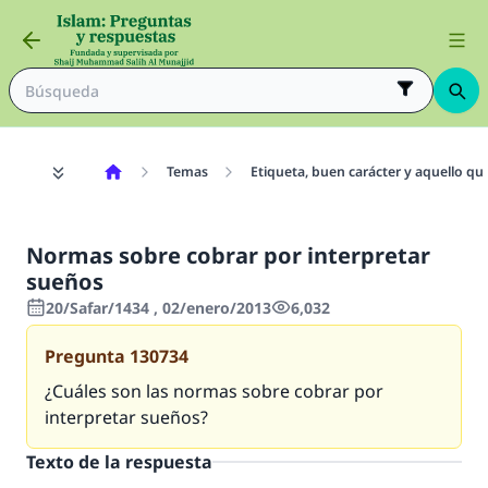
Temas
Etiqueta, buen carácter y aquello qu
Normas sobre cobrar por interpretar
sueños
20/Safar/1434 , 02/enero/2013
6,032
Pregunta
130734
¿Cuáles son las normas sobre cobrar por
interpretar sueños?
Texto de la respuesta