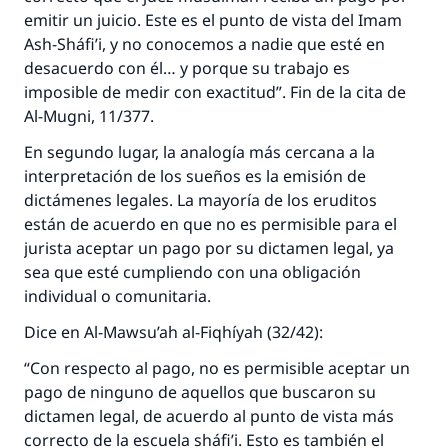
emitir un juicio. Este es el punto de vista del Imam
Ash-Sháfi’i, y no conocemos a nadie que esté en
desacuerdo con él… y porque su trabajo es
imposible de medir con exactitud”. Fin de la cita de
Al-Mugni, 11/377.
En segundo lugar, la analogía más cercana a la
interpretación de los sueños es la emisión de
dictámenes legales. La mayoría de los eruditos
están de acuerdo en que no es permisible para el
jurista aceptar un pago por su dictamen legal, ya
sea que esté cumpliendo con una obligación
individual o comunitaria.
Dice en Al-Mawsu’ah al-Fiqhíyah (32/42):
“Con respecto al pago, no es permisible aceptar un
pago de ninguno de aquellos que buscaron su
dictamen legal, de acuerdo al punto de vista más
correcto de la escuela sháfi’i. Esto es también el