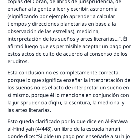
copias del Corán, de libros de jurisprudencia, de
enseñar a la gente a leer y escribir, astronomía
(significando por ejemplo aprender a calcular
tiempos y direcciones planetarias en base a la
observación de las estrellas), medicina,
interpretación de los sueños y artes literarias…”. Él
afirmó luego que es permisible aceptar un pago por
estos actos de culto de acuerdo al consenso de los
eruditos.
Esta conclusión no es completamente correcta,
porque lo que significa enseñar la interpretación de
los sueños no es el acto de interpretar un sueño en
sí mismo, porque él lo menciona en conjunción con
la jurisprudencia (fiqh), la escritura, la medicina, y
las artes literarias.
Esto queda clarificado por lo que dice en Al-Fatáwa
al-Hindíyah (4/448), un libro de la escuela hánafi,
donde dice: “Si pide un pago por enseñarle a su hijo