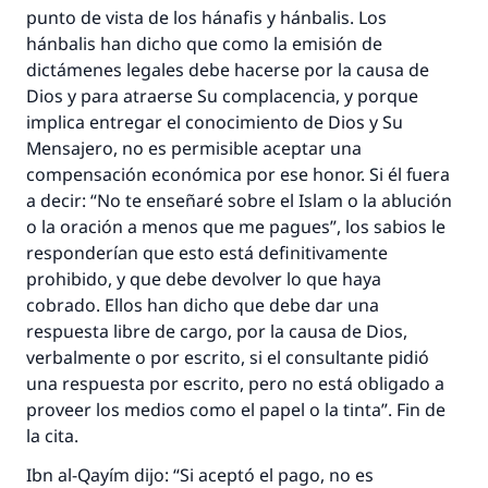
punto de vista de los hánafis y hánbalis. Los
hánbalis han dicho que como la emisión de
dictámenes legales debe hacerse por la causa de
Dios y para atraerse Su complacencia, y porque
implica entregar el conocimiento de Dios y Su
Mensajero, no es permisible aceptar una
compensación económica por ese honor. Si él fuera
a decir: “No te enseñaré sobre el Islam o la ablución
o la oración a menos que me pagues”, los sabios le
responderían que esto está definitivamente
prohibido, y que debe devolver lo que haya
cobrado. Ellos han dicho que debe dar una
respuesta libre de cargo, por la causa de Dios,
verbalmente o por escrito, si el consultante pidió
una respuesta por escrito, pero no está obligado a
proveer los medios como el papel o la tinta”. Fin de
la cita.
Ibn al-Qayím dijo: “Si aceptó el pago, no es