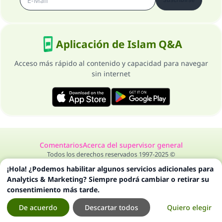
Aplicación de Islam Q&A
Acceso más rápido al contenido y capacidad para navegar
sin internet
Comentarios
Acerca del supervisor general
Todos los derechos reservados 1997-2025 ©
¡Hola! ¿Podemos habilitar algunos servicios adicionales para
Analytics & Marketing? Siempre podrá cambiar o retirar su
consentimiento más tarde.
De acuerdo
Descartar todos
Quiero elegir