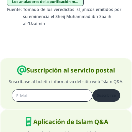
Los anuladores de la purificación menor
Fuente
:
Tomado de los veredictos islلmicos emitidos por
su eminencia el Sheij Muhammad ibn Saalih
al-‘Uzaimin
Suscripción al servicio postal
Suscríbase al boletín informativo del sitio web Islam Q&A.
Suscribirse
Aplicación de Islam Q&A