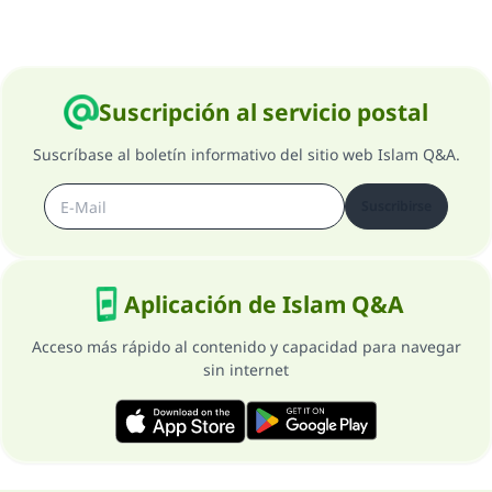
Suscripción al servicio postal
Suscríbase al boletín informativo del sitio web Islam Q&A.
Suscribirse
Aplicación de Islam Q&A
Acceso más rápido al contenido y capacidad para navegar
sin internet