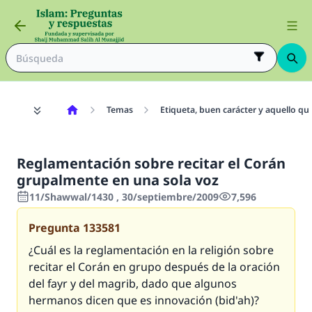
Temas
Etiqueta, buen carácter y aquello qu
Reglamentación sobre recitar el Corán
grupalmente en una sola voz
11/Shawwal/1430 , 30/septiembre/2009
7,596
Pregunta
133581
¿Cuál es la reglamentación en la religión sobre
recitar el Corán en grupo después de la oración
del fayr y del magrib, dado que algunos
hermanos dicen que es innovación (bid'ah)?