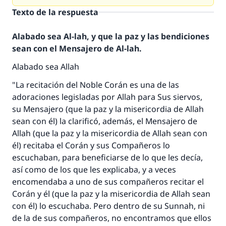
Texto de la respuesta
Alabado sea Al-lah, y que la paz y las bendiciones
sean con el Mensajero de Al-lah.
Alabado sea Allah
"La recitación del Noble Corán es una de las
adoraciones legisladas por Allah para Sus siervos,
su Mensajero (que la paz y la misericordia de Allah
sean con él) la clarificó, además, el Mensajero de
Allah (que la paz y la misericordia de Allah sean con
él) recitaba el Corán y sus Compañeros lo
escuchaban, para beneficiarse de lo que les decía,
así como de los que les explicaba, y a veces
encomendaba a uno de sus compañeros recitar el
Corán y él (que la paz y la misericordia de Allah sean
con él) lo escuchaba. Pero dentro de su Sunnah, ni
de la de sus compañeros, no encontramos que ellos