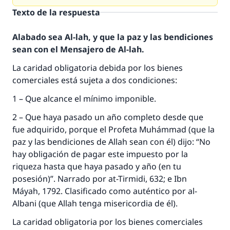
Texto de la respuesta
Alabado sea Al-lah, y que la paz y las bendiciones
sean con el Mensajero de Al-lah.
La caridad obligatoria debida por los bienes
comerciales está sujeta a dos condiciones:
1 – Que alcance el mínimo imponible.
2 – Que haya pasado un año completo desde que
fue adquirido, porque el Profeta Muhámmad (que la
paz y las bendiciones de Allah sean con él) dijo: “No
hay obligación de pagar este impuesto por la
riqueza hasta que haya pasado y año (en tu
posesión)”. Narrado por at-Tirmidi, 632; e Ibn
Máyah, 1792. Clasificado como auténtico por al-
Albani (que Allah tenga misericordia de él).
La caridad obligatoria por los bienes comerciales