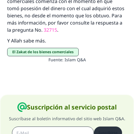
comerciales comienza con el momento en que
tomó posesión del dinero con el cual adquirió estos
bienes, no desde el momento que los obtuvo. Para
más información, por favor consulte la respuesta a
la pregunta No.
32715
.
Y Allah sabe más.
El Zakat de los bienes comerciales
Fuente
:
Islam Q&A
Suscripción al servicio postal
Suscríbase al boletín informativo del sitio web Islam Q&A.
Suscribirse