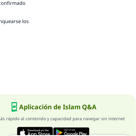
 confirmado
anquearse los
Aplicación de Islam Q&A
ás rápido al contenido y capacidad para navegar sin internet