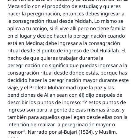
Meca sólo con el propósito de estudiar, y quieres
hacer la peregrinación, entonces debes ingresar a
la consagración ritual desde Yéddah. Lo mismo se
aplica a tu amigo, si él vive allí pero no tiene familia
en el lugar y decide hacer la peregrinación cuando
está en Medina; debe ingresar a la consagración
ritual desde el punto de ingreso de Dul Huláifah. El
hecho de que quieras trabajar durante la
peregrinación no significa que puedas ingresar a la
consagración ritual desde donde estás, porque has
decidido hacer la peregrinación mayor durante este
viaje, y el Profeta Muhámmad (que la paz y las
bendiciones de Allah sean con él) dijo después de
describir los puntos de ingreso: “Y estos puntos de
ingreso son para la gente de esas mismas áreas, y
también para aquellos que llegan desde ellas con la
intención de realizar la peregrinación mayor o
menor”. Narrado por al-Bujari (1524), y Muslim,