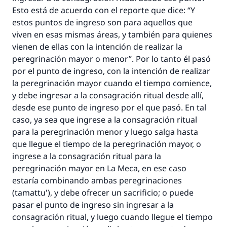
Esto está de acuerdo con el reporte que dice: “Y
estos puntos de ingreso son para aquellos que
viven en esas mismas áreas, y también para quienes
vienen de ellas con la intención de realizar la
peregrinación mayor o menor”. Por lo tanto él pasó
por el punto de ingreso, con la intención de realizar
la peregrinación mayor cuando el tiempo comience,
y debe ingresar a la consagración ritual desde allí,
desde ese punto de ingreso por el que pasó. En tal
caso, ya sea que ingrese a la consagración ritual
para la peregrinación menor y luego salga hasta
que llegue el tiempo de la peregrinación mayor, o
ingrese a la consagración ritual para la
peregrinación mayor en La Meca, en ese caso
estaría combinando ambas peregrinaciones
(tamattu'), y debe ofrecer un sacrificio; o puede
pasar el punto de ingreso sin ingresar a la
consagración ritual, y luego cuando llegue el tiempo