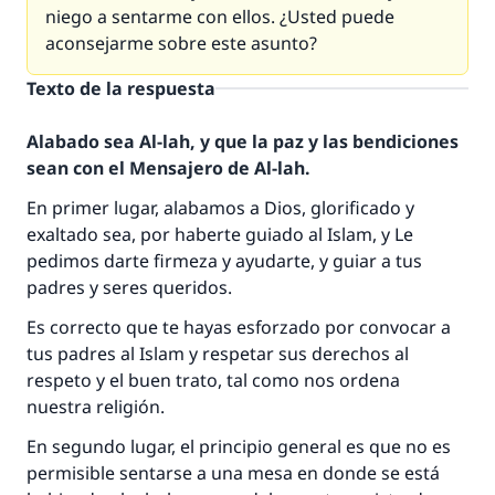
niego a sentarme con ellos. ¿Usted puede
aconsejarme sobre este asunto?
Texto de la respuesta
Alabado sea Al-lah, y que la paz y las bendiciones
sean con el Mensajero de Al-lah.
En primer lugar, alabamos a Dios, glorificado y
exaltado sea, por haberte guiado al Islam, y Le
pedimos darte firmeza y ayudarte, y guiar a tus
padres y seres queridos.
Es correcto que te hayas esforzado por convocar a
tus padres al Islam y respetar sus derechos al
respeto y el buen trato, tal como nos ordena
nuestra religión.
En segundo lugar, el principio general es que no es
permisible sentarse a una mesa en donde se está