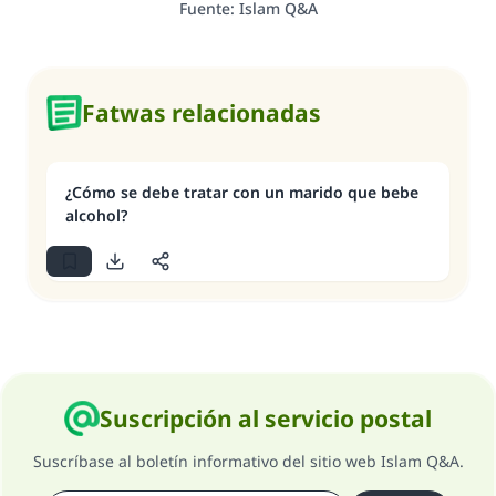
Fuente
:
Islam Q&A
Fatwas relacionadas
¿Cómo se debe tratar con un marido que bebe
alcohol?
Suscripción al servicio postal
Suscríbase al boletín informativo del sitio web Islam Q&A.