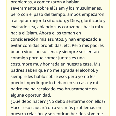
problemas, y comenzaron a hablar
severamente sobre el Islam y los musulmanes,
pero con el paso del tiempo, ambos empezaron
a aceptar mejor la situación, y Dios, glorificado y
exaltado sea, ablandó sus corazones hacia mí y
hacia el Islam. Ahora ellos toman en
consideración mis asuntos, y han empezado a
evitar comidas prohibidas, etc. Pero mis padres
beben vino con su cena, y siempre se sientan
conmigo porque comer juntos es una
costumbre muy honrada en nuestra casa. Mis
padres saben que no me agrada el alcohol, y
siempre les hablo sobre eso, pero yo no les
puedo impedir que lo beban en su casa, y mi
padre me ha recalcado eso bruscamente en
alguna oportunidad.
¿Qué debo hacer? ¿No debo sentarme con ellos?
Hacer eso causará otra vez más problemas en
nuestra relación, y se sentirán heridos si yo me