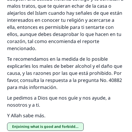
malos tratos, que te quieran echar de la casa o
alejarlos del Islam cuando hay señales de que están
interesados en conocer tu religión y acercarse a
ella, entonces es permisible para ti sentarte con
ellos, aunque debes desaprobar lo que hacen en tu
corazón, tal como encomienda el reporte
mencionado.
Te recomendamos en la medida de lo posible
explicarles los males de beber alcohol y el daño que
causa, y las razones por las que está prohibido. Por
favor, consulta la respuesta a la pregunta No. 40882
para más información.
Le pedimos a Dios que nos guíe y nos ayude, a
nosotros y a ti.
Y Allah sabe más.
Enjoining what is good and forbidding what is evil