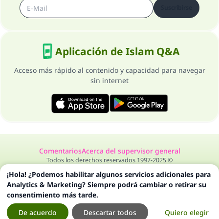
Suscribirse
Aplicación de Islam Q&A
Acceso más rápido al contenido y capacidad para navegar
sin internet
Comentarios
Acerca del supervisor general
Todos los derechos reservados 1997-2025 ©
¡Hola! ¿Podemos habilitar algunos servicios adicionales para
Analytics & Marketing? Siempre podrá cambiar o retirar su
consentimiento más tarde.
De acuerdo
Descartar todos
Quiero elegir