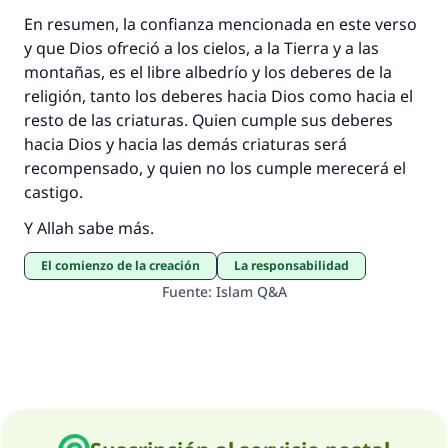
En resumen, la confianza mencionada en este verso
y que Dios ofreció a los cielos, a la Tierra y a las
montañas, es el libre albedrío y los deberes de la
religión, tanto los deberes hacia Dios como hacia el
resto de las criaturas. Quien cumple sus deberes
hacia Dios y hacia las demás criaturas será
recompensado, y quien no los cumple merecerá el
castigo.
Y Allah sabe más.
El comienzo de la creación
La responsabilidad
Fuente
:
Islam Q&A