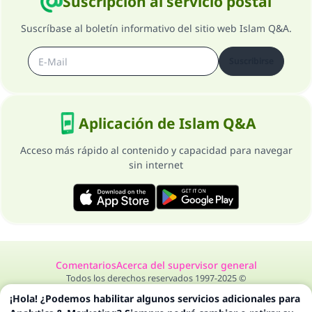
Suscripción al servicio postal
Suscríbase al boletín informativo del sitio web Islam Q&A.
Suscribirse
Aplicación de Islam Q&A
Acceso más rápido al contenido y capacidad para navegar
sin internet
Comentarios
Acerca del supervisor general
Todos los derechos reservados 1997-2025 ©
¡Hola! ¿Podemos habilitar algunos servicios adicionales para