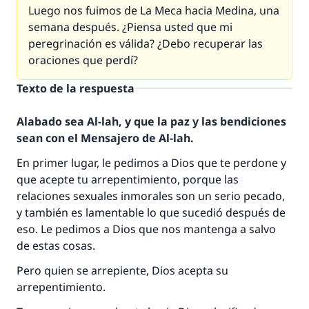
Luego nos fuimos de La Meca hacia Medina, una
semana después. ¿Piensa usted que mi
peregrinación es válida? ¿Debo recuperar las
oraciones que perdí?
Texto de la respuesta
Alabado sea Al-lah, y que la paz y las bendiciones
sean con el Mensajero de Al-lah.
En primer lugar, le pedimos a Dios que te perdone y
que acepte tu arrepentimiento, porque las
relaciones sexuales inmorales son un serio pecado,
y también es lamentable lo que sucedió después de
eso. Le pedimos a Dios que nos mantenga a salvo
de estas cosas.
Pero quien se arrepiente, Dios acepta su
arrepentimiento.