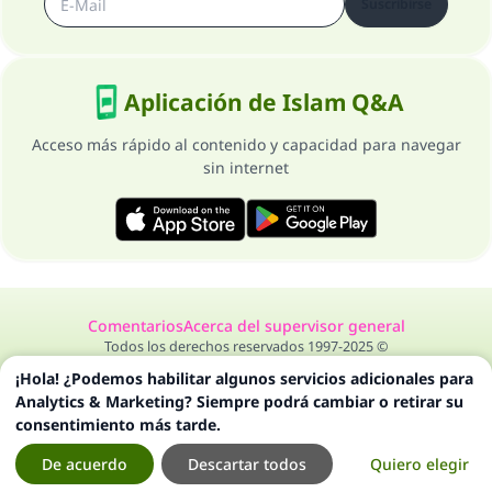
Suscribirse
Aplicación de Islam Q&A
Acceso más rápido al contenido y capacidad para navegar
sin internet
Comentarios
Acerca del supervisor general
Todos los derechos reservados 1997-2025 ©
¡Hola! ¿Podemos habilitar algunos servicios adicionales para
Analytics & Marketing? Siempre podrá cambiar o retirar su
consentimiento más tarde.
De acuerdo
Descartar todos
Quiero elegir