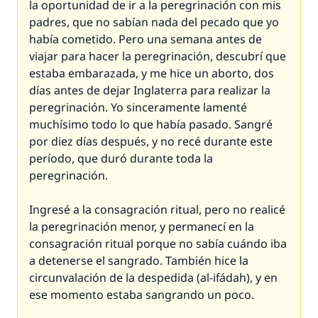
la oportunidad de ir a la peregrinación con mis
padres, que no sabían nada del pecado que yo
había cometido. Pero una semana antes de
viajar para hacer la peregrinación, descubrí que
estaba embarazada, y me hice un aborto, dos
días antes de dejar Inglaterra para realizar la
peregrinación. Yo sinceramente lamenté
muchísimo todo lo que había pasado. Sangré
por diez días después, y no recé durante este
período, que duró durante toda la
peregrinación.
Ingresé a la consagración ritual, pero no realicé
la peregrinación menor, y permanecí en la
consagración ritual porque no sabía cuándo iba
a detenerse el sangrado. También hice la
circunvalación de la despedida (al-ifádah), y en
ese momento estaba sangrando un poco.