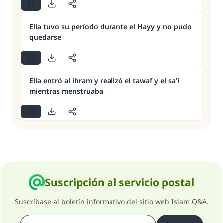
Ella tuvo su período durante el Hayy y no pudo
quedarse
Ella entró al ihram y realizó el tawaf y el sa’i
mientras menstruaba
Suscripción al servicio postal
Suscríbase al boletín informativo del sitio web Islam Q&A.