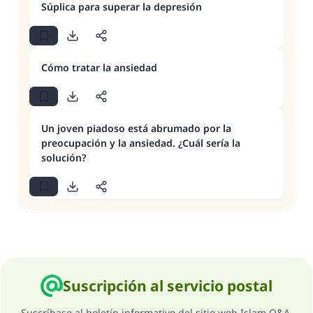
Súplica para superar la depresión
Cómo tratar la ansiedad
Un joven piadoso está abrumado por la
preocupación y la ansiedad. ¿Cuál sería la
solución?
Suscripción al servicio postal
Suscríbase al boletín informativo del sitio web Islam Q&A.