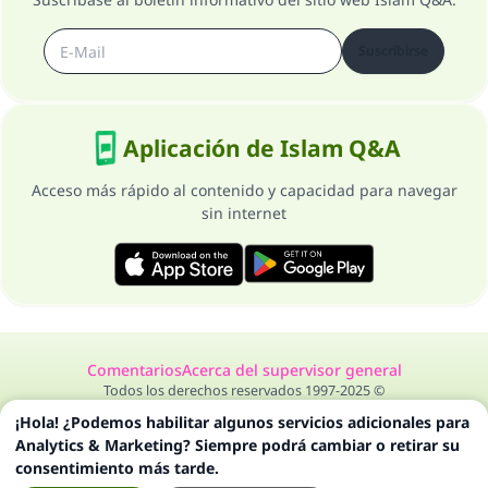
Suscribirse
Aplicación de Islam Q&A
Acceso más rápido al contenido y capacidad para navegar
sin internet
Comentarios
Acerca del supervisor general
Todos los derechos reservados 1997-2025 ©
¡Hola! ¿Podemos habilitar algunos servicios adicionales para
Analytics & Marketing? Siempre podrá cambiar o retirar su
consentimiento más tarde.