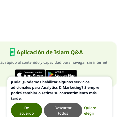
Aplicación de Islam Q&A
ás rápido al contenido y capacidad para navegar sin internet
¡Hola! ¿Podemos habilitar algunos servicios
adicionales para Analytics & Marketing? Siempre
podrá cambiar o retirar su consentimiento más
tarde.
De
Descartar
Quiero
acuerdo
todos
elegir