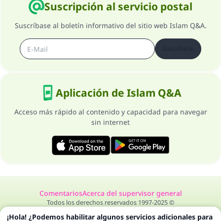
Suscripción al servicio postal
Suscríbase al boletín informativo del sitio web Islam Q&A.
Suscribirse
Aplicación de Islam Q&A
Acceso más rápido al contenido y capacidad para navegar
sin internet
Comentarios
Acerca del supervisor general
Todos los derechos reservados 1997-2025 ©
¡Hola! ¿Podemos habilitar algunos servicios adicionales para