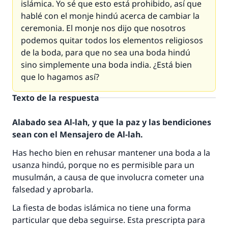
islámica. Yo sé que esto está prohibido, así que
hablé con el monje hindú acerca de cambiar la
ceremonia. El monje nos dijo que nosotros
podemos quitar todos los elementos religiosos
de la boda, para que no sea una boda hindú
sino simplemente una boda india. ¿Está bien
que lo hagamos así?
Texto de la respuesta
Alabado sea Al-lah, y que la paz y las bendiciones
sean con el Mensajero de Al-lah.
Has hecho bien en rehusar mantener una boda a la
usanza hindú, porque no es permisible para un
musulmán, a causa de que involucra cometer una
falsedad y aprobarla.
La fiesta de bodas islámica no tiene una forma
particular que deba seguirse. Esta prescripta para