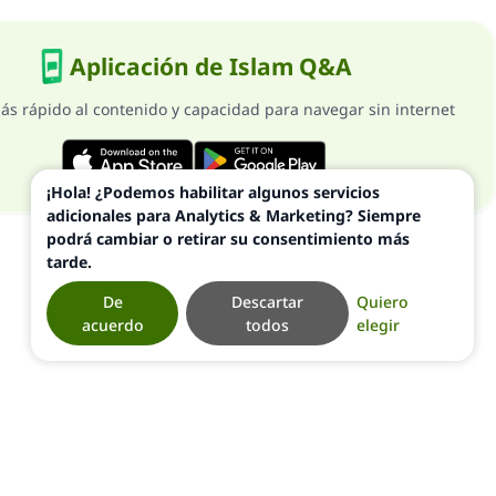
Aplicación de Islam Q&A
ás rápido al contenido y capacidad para navegar sin internet
¡Hola! ¿Podemos habilitar algunos servicios
adicionales para Analytics & Marketing? Siempre
podrá cambiar o retirar su consentimiento más
tarde.
De
Descartar
Quiero
acuerdo
todos
elegir