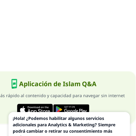
Aplicación de Islam Q&A
ás rápido al contenido y capacidad para navegar sin internet
¡Hola! ¿Podemos habilitar algunos servicios
adicionales para Analytics & Marketing? Siempre
podrá cambiar o retirar su consentimiento más