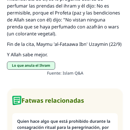
perfumar las prendas del ihram y él dijo: No es
permisible, porque el Profeta (paz y las bendiciones
de Allah sean con él) dijo: "No vistan ninguna
prenda que se haya perfumado con azafrán o wars
(un colorante vegetal).
Fin de la cita, Maymu 'al-Fataawa Ibn' Uzaymin (22/9)
Y Allah sabe mejor.
Lo que anula el Ihram
Fuente
:
Islam Q&A
Fatwas relacionadas
Quien hace algo que está prohibido durante la
consagración ritual para la peregrinación, por