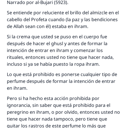
Narrado por al-Bujari (5923).
Se entiende por reluciente el brillo del almizcle en el
cabello del Profeta cuando (la paz y las bendiciones
de Allah sean con él) estaba en ihram.
Si la crema que usted se puso en el cuerpo fue
después de hacer el ghusl y antes de formar la
intención de entrar en ihram y comenzar los
rituales, entonces usted no tiene que hacer nada,
incluso si ya se había puesto la ropa ihram.
Lo que está prohibido es ponerse cualquier tipo de
perfume después de formar la intención de entrar
en ihram.
Pero si ha hecho esta acción prohibida por
ignorancia, sin saber que está prohibido para el
peregrino en ihram, o por olvido, entonces usted no
tiene que hacer nada tampoco, pero tiene que
quitar los rastros de este perfume lo más que