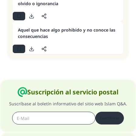
olvido o ignorancia
Aquel que hace algo prohibido y no conoce las
consecuencias
Suscripción al servicio postal
Suscríbase al boletín informativo del sitio web Islam Q&A.
Suscribirse