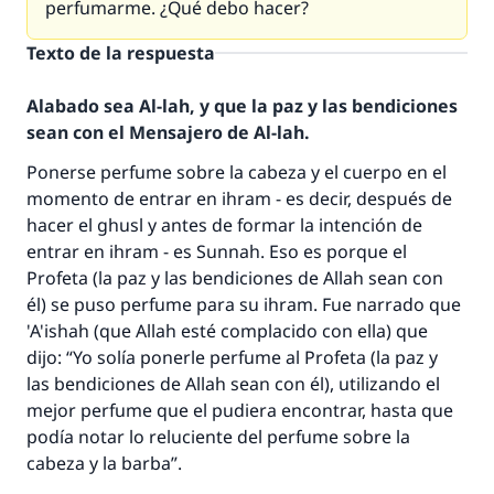
perfumarme. ¿Qué debo hacer?
Texto de la respuesta
Alabado sea Al-lah, y que la paz y las bendiciones
sean con el Mensajero de Al-lah.
Ponerse perfume sobre la cabeza y el cuerpo en el
momento de entrar en ihram - es decir, después de
hacer el ghusl y antes de formar la intención de
entrar en ihram - es Sunnah. Eso es porque el
Profeta (la paz y las bendiciones de Allah sean con
él) se puso perfume para su ihram. Fue narrado que
'A'ishah (que Allah esté complacido con ella) que
dijo: “Yo solía ponerle perfume al Profeta (la paz y
las bendiciones de Allah sean con él), utilizando el
mejor perfume que el pudiera encontrar, hasta que
podía notar lo reluciente del perfume sobre la
cabeza y la barba”.