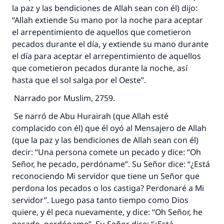
la paz y las bendiciones de Allah sean con él) dijo:
“Allah extiende Su mano por la noche para aceptar
el arrepentimiento de aquellos que cometieron
pecados durante el día, y extiende su mano durante
el día para aceptar el arrepentimiento de aquellos
que cometieron pecados durante la noche, así
hasta que el sol salga por el Oeste”.
Narrado por Muslim, 2759.
Se narró de Abu Hurairah (que Allah esté
complacido con él) que él oyó al Mensajero de Allah
(que la paz y las bendiciones de Allah sean con él)
decir: “Una persona comete un pecado y dice: “Oh
Señor, he pecado, perdóname”. Su Señor dice: “¿Está
reconociendo Mi servidor que tiene un Señor que
perdona los pecados o los castiga? Perdonaré a Mi
servidor”. Luego pasa tanto tiempo como Dios
quiere, y él peca nuevamente, y dice: “Oh Señor, he