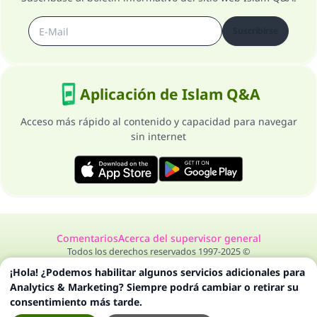
Suscribirse
Aplicación de Islam Q&A
Acceso más rápido al contenido y capacidad para navegar
sin internet
Comentarios
Acerca del supervisor general
Todos los derechos reservados 1997-2025 ©
¡Hola! ¿Podemos habilitar algunos servicios adicionales para
Analytics & Marketing? Siempre podrá cambiar o retirar su
consentimiento más tarde.