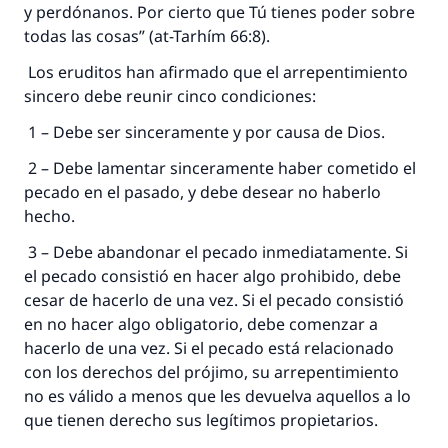
y perdónanos. Por cierto que Tú tienes poder sobre
todas las cosas” (at-Tarhím 66:8).
Los eruditos han afirmado que el arrepentimiento
sincero debe reunir cinco condiciones:
1 – Debe ser sinceramente y por causa de Dios.
2 – Debe lamentar sinceramente haber cometido el
pecado en el pasado, y debe desear no haberlo
hecho.
3 – Debe abandonar el pecado inmediatamente. Si
el pecado consistió en hacer algo prohibido, debe
cesar de hacerlo de una vez. Si el pecado consistió
en no hacer algo obligatorio, debe comenzar a
hacerlo de una vez. Si el pecado está relacionado
con los derechos del prójimo, su arrepentimiento
no es válido a menos que les devuelva aquellos a lo
que tienen derecho sus legítimos propietarios.