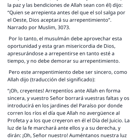
la paz y las bendiciones de Allah sean con él) dijo:
“Quien se arrepienta antes del que el sol salga por
el Oeste, Dios aceptará su arrepentimiento”.
Narrado por Muslim, 3073.
Por lo tanto, el musulmán debe aprovechar esta
oportunidad y esta gran misericordia de Dios,
apresurándose a arrepentirse en tanto esté a
tiempo, y no debe demorar su arrepentimiento.
Pero este arrepentimiento debe ser sincero, como
Allah dijo (traducción del significado):
“¡Oh, creyentes! Arrepentíos ante Allah en forma
sincera, y vuestro Señor borrará vuestras faltas y os
introducirá en los jardines del Paraíso por donde
corren los ríos el día que Allah no avergüence al
Profeta y a los que creyeron en él el Día del Juicio. La
luz de la fe marchará ante ellos y a su derecha, y
dirán: ¡Oh, Señor nuestro! Auméntanos nuestra luz