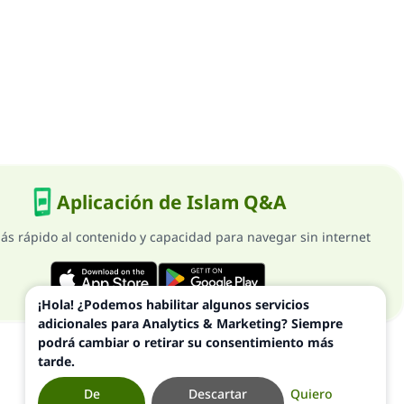
Aplicación de Islam Q&A
ás rápido al contenido y capacidad para navegar sin internet
¡Hola! ¿Podemos habilitar algunos servicios
adicionales para Analytics & Marketing? Siempre
podrá cambiar o retirar su consentimiento más
tarde.
De
Descartar
Quiero