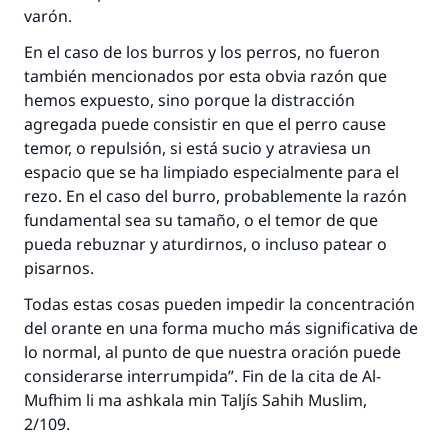
varón.
En el caso de los burros y los perros, no fueron
también mencionados por esta obvia razón que
hemos expuesto, sino porque la distracción
agregada puede consistir en que el perro cause
temor, o repulsión, si está sucio y atraviesa un
espacio que se ha limpiado especialmente para el
rezo. En el caso del burro, probablemente la razón
fundamental sea su tamaño, o el temor de que
pueda rebuznar y aturdirnos, o incluso patear o
pisarnos.
Todas estas cosas pueden impedir la concentración
del orante en una forma mucho más significativa de
lo normal, al punto de que nuestra oración puede
considerarse interrumpida”. Fin de la cita de Al-
Mufhim li ma ashkala min Taljís Sahih Muslim,
2/109.