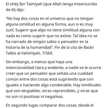
El shéij Ibn Taimíyah (que Allah tenga misericordia
de él) dijo:
“No hay dos cosas en el universo que no tengan
alguna similitud en alguna forma, aun si es muy
sutil. Sugerir que algo no tiene similitud alguna con
nada es como sugerir que no existe. Tal idea no se
ha narrado de ningún sabio o pensador en la
historia de la humanidad”. Fin de la cita de Baián
Talbís al-Yahimíyah, 7/569.
Sin embargo, a menos que haya una
intencionalidad clara y evidente, a nadie se le ocurre
creer que un pensador que señala una cualidad
común entre dos cosas está sugiriendo que son
iguales o haciendo algo condenable. Hay similitudes
que son elogiables, otras reprensibles, y otras que
no son ni positivas ni negativas.
En segundo lugar, comparar dos cosas, desde el