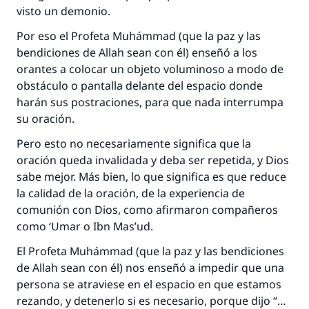
visto un demonio.
Por eso el Profeta Muhámmad (que la paz y las
bendiciones de Allah sean con él) enseñó a los
orantes a colocar un objeto voluminoso a modo de
obstáculo o pantalla delante del espacio donde
harán sus postraciones, para que nada interrumpa
su oración.
Pero esto no necesariamente significa que la
oración queda invalidada y deba ser repetida, y Dios
sabe mejor. Más bien, lo que significa es que reduce
la calidad de la oración, de la experiencia de
comunión con Dios, como afirmaron compañeros
como ‘Umar o Ibn Mas’ud.
El Profeta Muhámmad (que la paz y las bendiciones
de Allah sean con él) nos enseñó a impedir que una
persona se atraviese en el espacio en que estamos
rezando, y detenerlo si es necesario, porque dijo “…