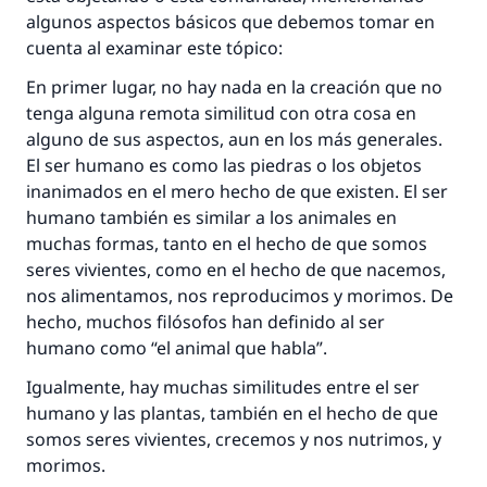
algunos aspectos básicos que debemos tomar en
cuenta al examinar este tópico:
En primer lugar, no hay nada en la creación que no
tenga alguna remota similitud con otra cosa en
alguno de sus aspectos, aun en los más generales.
El ser humano es como las piedras o los objetos
inanimados en el mero hecho de que existen. El ser
humano también es similar a los animales en
muchas formas, tanto en el hecho de que somos
seres vivientes, como en el hecho de que nacemos,
nos alimentamos, nos reproducimos y morimos. De
hecho, muchos filósofos han definido al ser
humano como “el animal que habla”.
Igualmente, hay muchas similitudes entre el ser
humano y las plantas, también en el hecho de que
somos seres vivientes, crecemos y nos nutrimos, y
morimos.