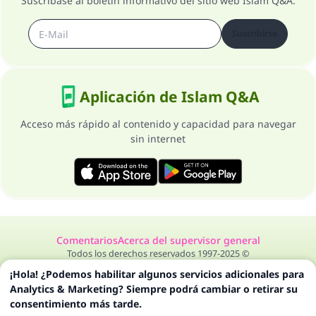
Suscríbase al boletín informativo del sitio web Islam Q&A.
Suscribirse
Aplicación de Islam Q&A
Acceso más rápido al contenido y capacidad para navegar
sin internet
Comentarios
Acerca del supervisor general
Todos los derechos reservados 1997-2025 ©
¡Hola! ¿Podemos habilitar algunos servicios adicionales para
Analytics & Marketing? Siempre podrá cambiar o retirar su
consentimiento más tarde.