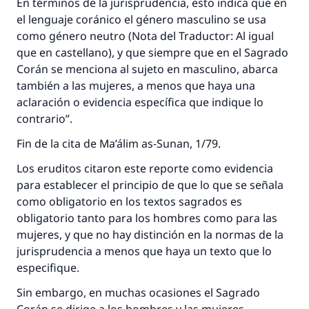
En términos de la jurisprudencia, esto indica que en
el lenguaje coránico el género masculino se usa
como género neutro (Nota del Traductor: Al igual
que en castellano), y que siempre que en el Sagrado
Corán se menciona al sujeto en masculino, abarca
también a las mujeres, a menos que haya una
aclaración o evidencia específica que indique lo
contrario”.
Fin de la cita de Ma’álim as-Sunan, 1/79.
Los eruditos citaron este reporte como evidencia
para establecer el principio de que lo que se señala
como obligatorio en los textos sagrados es
obligatorio tanto para los hombres como para las
mujeres, y que no hay distinción en la normas de la
jurisprudencia a menos que haya un texto que lo
especifique.
Sin embargo, en muchas ocasiones el Sagrado