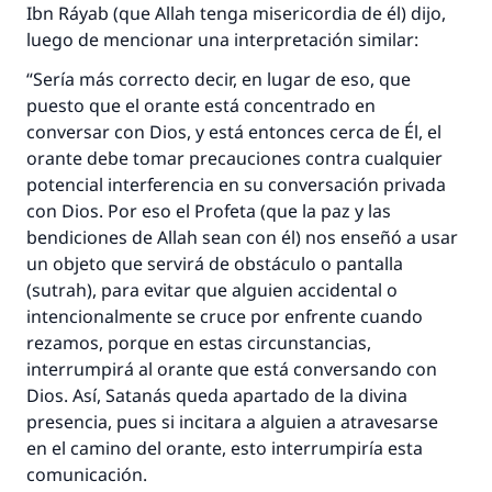
Ibn Ráyab (que Allah tenga misericordia de él) dijo,
luego de mencionar una interpretación similar:
“Sería más correcto decir, en lugar de eso, que
puesto que el orante está concentrado en
conversar con Dios, y está entonces cerca de Él, el
orante debe tomar precauciones contra cualquier
potencial interferencia en su conversación privada
con Dios. Por eso el Profeta (que la paz y las
bendiciones de Allah sean con él) nos enseñó a usar
un objeto que servirá de obstáculo o pantalla
(sutrah), para evitar que alguien accidental o
intencionalmente se cruce por enfrente cuando
rezamos, porque en estas circunstancias,
interrumpirá al orante que está conversando con
Dios. Así, Satanás queda apartado de la divina
presencia, pues si incitara a alguien a atravesarse
en el camino del orante, esto interrumpiría esta
comunicación.