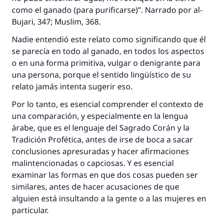
como el ganado (para purificarse)”. Narrado por al-
Bujari, 347; Muslim, 368.
Nadie entendió este relato como significando que él
se parecía en todo al ganado, en todos los aspectos
o en una forma primitiva, vulgar o denigrante para
una persona, porque el sentido lingüístico de su
relato jamás intenta sugerir eso.
Por lo tanto, es esencial comprender el contexto de
una comparación, y especialmente en la lengua
árabe, que es el lenguaje del Sagrado Corán y la
Tradición Profética, antes de irse de boca a sacar
conclusiones apresuradas y hacer afirmaciones
malintencionadas o capciosas. Y es esencial
examinar las formas en que dos cosas pueden ser
similares, antes de hacer acusaciones de que
alguien está insultando a la gente o a las mujeres en
particular.