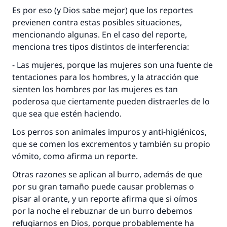
Es por eso (y Dios sabe mejor) que los reportes
previenen contra estas posibles situaciones,
mencionando algunas. En el caso del reporte,
menciona tres tipos distintos de interferencia:
- Las mujeres, porque las mujeres son una fuente de
tentaciones para los hombres, y la atracción que
sienten los hombres por las mujeres es tan
poderosa que ciertamente pueden distraerles de lo
que sea que estén haciendo.
Los perros son animales impuros y anti-higiénicos,
que se comen los excrementos y también su propio
vómito, como afirma un reporte.
Otras razones se aplican al burro, además de que
por su gran tamaño puede causar problemas o
pisar al orante, y un reporte afirma que si oímos
por la noche el rebuznar de un burro debemos
refugiarnos en Dios, porque probablemente ha