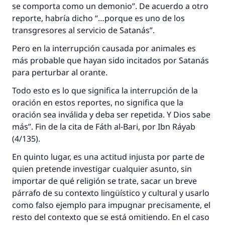
se comporta como un demonio”. De acuerdo a otro
reporte, habría dicho “…porque es uno de los
transgresores al servicio de Satanás”.
Pero en la interrupción causada por animales es
más probable que hayan sido incitados por Satanás
para perturbar al orante.
Todo esto es lo que significa la interrupción de la
oración en estos reportes, no significa que la
oración sea inválida y deba ser repetida. Y Dios sabe
más”. Fin de la cita de Fáth al-Bari, por Ibn Ráyab
(4/135).
En quinto lugar, es una actitud injusta por parte de
quien pretende investigar cualquier asunto, sin
importar de qué religión se trate, sacar un breve
párrafo de su contexto lingüístico y cultural y usarlo
como falso ejemplo para impugnar precisamente, el
resto del contexto que se está omitiendo. En el caso