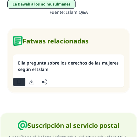
La Dawah a los no musulmanes
Fuente
:
Islam Q&A
Fatwas relacionadas
Ella pregunta sobre los derechos de las mujeres
según el Islam
Suscripción al servicio postal