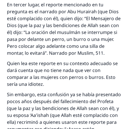
En tercer lugar, el reporte mencionado en tu
pregunta es el narrado por Abu Hurairah (que Dios
esté complacido con él), quien dijo: “El Mensajero de
Dios (que la paz y las bendiciones de Allah sean con
él) dijo: “La oración del musulmán se interrumpe si
pasa por delante un perro, un burro o una mujer.
Pero colocar algo adelante como una silla de
montar, lo evitará”. Narrado por Muslim, 511.
Quien lea este reporte en su contexto adecuado se
dará cuenta que no tiene nada que ver con
comparar a las mujeres con perros o burros. Esto
sería una idiotez.
Sin embargo, esta confusión ya se había presentado
pocos años después del fallecimiento del Profeta
(que la paz y las bendiciones de Allah sean con él), y
su esposa ‘Aa'ishah (que Allah esté complacido con
ella) recriminó a quienes usaron este reporte para