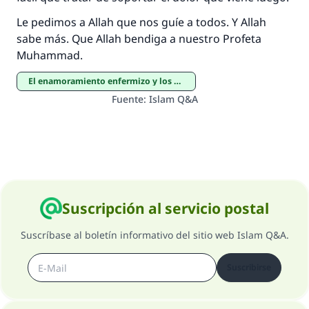
Le pedimos a Allah que nos guíe a todos. Y Allah
sabe más. Que Allah bendiga a nuestro Profeta
Muhammad.
El enamoramiento enfermizo y los primeros pasos hacia el adulterio
Fuente
:
Islam Q&A
Suscripción al servicio postal
Suscríbase al boletín informativo del sitio web Islam Q&A.
Suscribirse