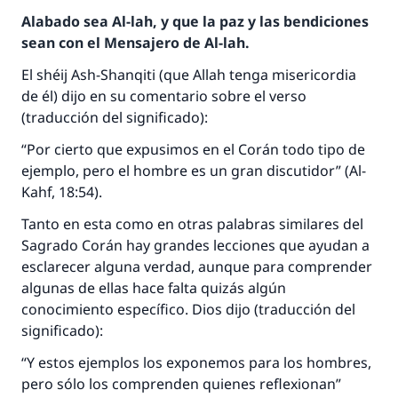
Alabado sea Al-lah, y que la paz y las bendiciones
sean con el Mensajero de Al-lah.
El shéij Ash-Shanqiti (que Allah tenga misericordia
de él) dijo en su comentario sobre el verso
(traducción del significado):
“Por cierto que expusimos en el Corán todo tipo de
ejemplo, pero el hombre es un gran discutidor” (Al-
Kahf, 18:54).
Tanto en esta como en otras palabras similares del
Sagrado Corán hay grandes lecciones que ayudan a
esclarecer alguna verdad, aunque para comprender
algunas de ellas hace falta quizás algún
conocimiento específico. Dios dijo (traducción del
significado):
“Y estos ejemplos los exponemos para los hombres,
pero sólo los comprenden quienes reflexionan”