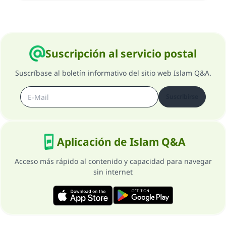
Suscripción al servicio postal
Suscríbase al boletín informativo del sitio web Islam Q&A.
Suscribirse
Aplicación de Islam Q&A
Acceso más rápido al contenido y capacidad para navegar
sin internet