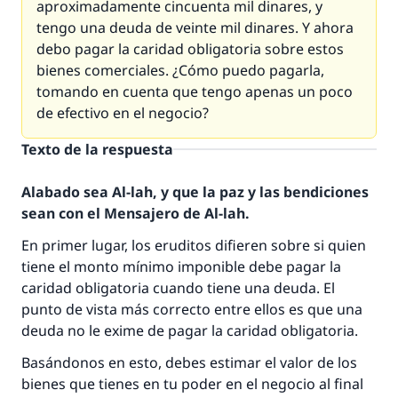
aproximadamente cincuenta mil dinares, y
tengo una deuda de veinte mil dinares. Y ahora
debo pagar la caridad obligatoria sobre estos
bienes comerciales. ¿Cómo puedo pagarla,
tomando en cuenta que tengo apenas un poco
de efectivo en el negocio?
Texto de la respuesta
Alabado sea Al-lah, y que la paz y las bendiciones
sean con el Mensajero de Al-lah.
En primer lugar, los eruditos difieren sobre si quien
tiene el monto mínimo imponible debe pagar la
caridad obligatoria cuando tiene una deuda. El
punto de vista más correcto entre ellos es que una
deuda no le exime de pagar la caridad obligatoria.
Basándonos en esto, debes estimar el valor de los
bienes que tienes en tu poder en el negocio al final