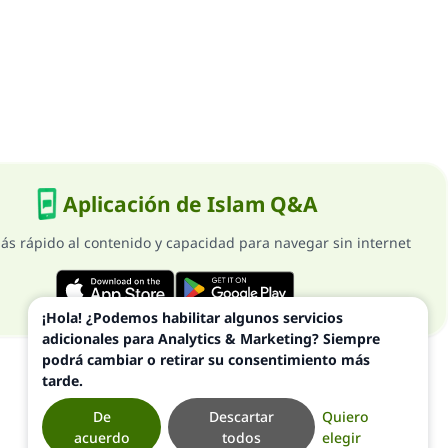
Aplicación de Islam Q&A
ás rápido al contenido y capacidad para navegar sin internet
¡Hola! ¿Podemos habilitar algunos servicios
adicionales para Analytics & Marketing? Siempre
podrá cambiar o retirar su consentimiento más
tarde.
De
Descartar
Quiero
acuerdo
todos
elegir