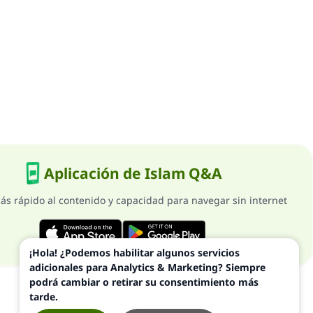
Aplicación de Islam Q&A
ás rápido al contenido y capacidad para navegar sin internet
¡Hola! ¿Podemos habilitar algunos servicios
adicionales para Analytics & Marketing? Siempre
podrá cambiar o retirar su consentimiento más
tarde.