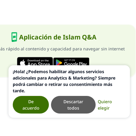
Aplicación de Islam Q&A
ás rápido al contenido y capacidad para navegar sin internet
¡Hola! ¿Podemos habilitar algunos servicios
adicionales para Analytics & Marketing? Siempre
podrá cambiar o retirar su consentimiento más
tarde.
De
Descartar
Quiero
acuerdo
todos
elegir