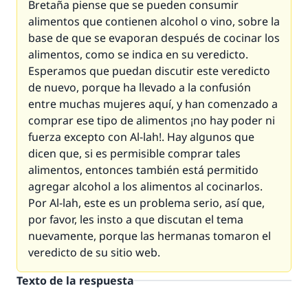
Bretaña piense que se pueden consumir
alimentos que contienen alcohol o vino, sobre la
base de que se evaporan después de cocinar los
alimentos, como se indica en su veredicto.
Esperamos que puedan discutir este veredicto
de nuevo, porque ha llevado a la confusión
entre muchas mujeres aquí, y han comenzado a
comprar ese tipo de alimentos ¡no hay poder ni
fuerza excepto con Al-lah!. Hay algunos que
dicen que, si es permisible comprar tales
alimentos, entonces también está permitido
agregar alcohol a los alimentos al cocinarlos.
Por Al-lah, este es un problema serio, así que,
por favor, les insto a que discutan el tema
nuevamente, porque las hermanas tomaron el
veredicto de su sitio
web
.
Texto de la respuesta