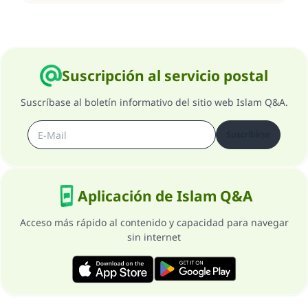
Suscripción al servicio postal
Suscríbase al boletín informativo del sitio web Islam Q&A.
Suscribirse
Aplicación de Islam Q&A
Acceso más rápido al contenido y capacidad para navegar
sin internet