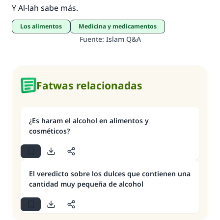
Y Al-lah sabe más.
Los alimentos
Medicina y medicamentos
Fuente
:
Islam Q&A
Fatwas relacionadas
¿Es haram el alcohol en alimentos y
cosméticos?
El veredicto sobre los dulces que contienen una
cantidad muy pequeña de alcohol