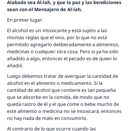
Alabado sea Al-lah, y que la paz y las bendiciones
sean con el Mensajero de Al-lah.
En primer lugar:
El alcohol es un intoxicante y está sujeto a las
mismas reglas que el vino, por lo que no está
permitido agregarlo deliberadamente a alimentos,
medicinas o cualquier otra cosa. Pero si ya ha sido
añadido a algo, entonces el pecado es de quien lo
añadió.
Luego debemos tratar de averiguar la cantidad de
alcohol en el alimento o medicamento. Si la
cantidad de alcohol que contiene es tan pequeña
que se absorbe en la comida, de modo que no
queda rastro de él y el que come o bebe mucho de
este alimento o medicina no se intoxicará, entonces
no hay nada de malo en consumirlo.
Al contrario de lo que ocurre cuando las