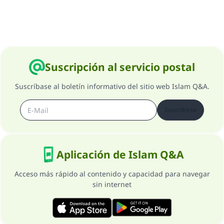
Contribuir
Suscripción al servicio postal
Suscríbase al boletín informativo del sitio web Islam Q&A.
Suscribirse
Aplicación de Islam Q&A
Acceso más rápido al contenido y capacidad para navegar
sin internet