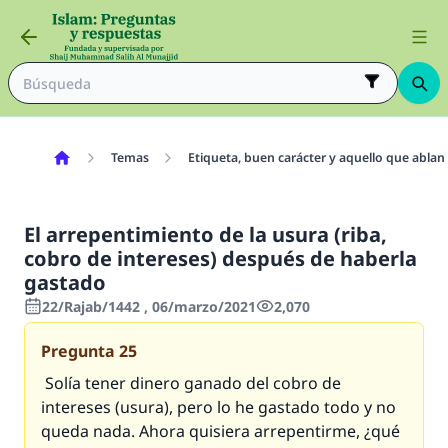
Temas
Etiqueta, buen carácter y aquello que ablan
El arrepentimiento de la usura (riba,
cobro de intereses) después de haberla
gastado
22/Rajab/1442 , 06/marzo/2021
2,070
Pregunta
25
Solía tener dinero ganado del cobro de
intereses (usura), pero lo he gastado todo y no
queda nada. Ahora quisiera arrepentirme, ¿qué