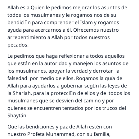
Allah es a Quien le pedimos mejorar los asuntos de
todos los musulmanes y le rogamos nos de su
bendiciَn para comprender el Islam y rogamos
ayuda para acercarnos a él. Ofrecemos nuestro
arrepentimiento a Allah por todos nuestros
pecados.
Le pedimos que haga reflexionar a todos aquellos
que están en la autoridad y manejen los asuntos de
los musulmanes, apoyar la verdad y derrotar la
falsedad por medio de ellos. Rogamos la guía de
Allah para ayudarlos a gobernar segْn las leyes de
la Shariah, para la protecciَn de ellos y de todos los
musulmanes que se desvíen del camino y por
quienes se encuentren tentados por los trucos del
Shaytán.
Que las bendiciones y paz de Allah estén con
nuestro Profeta Muhammad, con su familia,