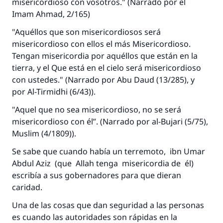
misericordioso con vosotros." (Narrado por el
Imam Ahmad, 2/165)
"Aquéllos que son misericordiosos será
misericordioso con ellos el más Misericordioso.
Tengan misericordia por aquéllos que están en la
tierra, y el Que está en el cielo será misericordioso
con ustedes." (Narrado por Abu Daud (13/285), y
por Al-Tirmidhi (6/43)).
"Aquel que no sea misericordioso, no se será
misericordioso con él”. (Narrado por al-Bujari (5/75),
Muslim (4/1809)).
Se sabe que cuando había un terremoto, ibn Umar
Abdul Aziz (que Allah tenga misericordia de él)
escribía a sus gobernadores para que dieran
caridad.
Una de las cosas que dan seguridad a las personas
es cuando las autoridades son rápidas en la