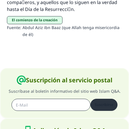
compaٌeros, y aquellos que lo siguen en la verdad
hasta el Día de la Resurrecciَn.
El comienzo de la creación
Fuente
:
Abdul Aziz ibn Baaz (que Allah tenga misericordia
de él)
Suscripción al servicio postal
Suscríbase al boletín informativo del sitio web Islam Q&A.
Suscribirse