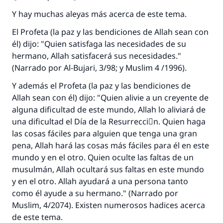
Y hay muchas aleyas más acerca de este tema.
El Profeta (la paz y las bendiciones de Allah sean con
él) dijo: "Quien satisfaga las necesidades de su
hermano, Allah satisfacerá sus necesidades."
(Narrado por Al-Bujari, 3/98; y Muslim 4 /1996).
Y además el Profeta (la paz y las bendiciones de
Allah sean con él) dijo: "Quien alivie a un creyente de
alguna dificultad de este mundo, Allah lo aliviará de
una dificultad el Día de la Resurrecciَn. Quien haga
las cosas fáciles para alguien que tenga una gran
pena, Allah hará las cosas más fáciles para él en este
mundo y en el otro. Quien oculte las faltas de un
musulmán, Allah ocultará sus faltas en este mundo
y en el otro. Allah ayudará a una persona tanto
como él ayude a su hermano." (Narrado por
Muslim, 4/2074). Existen numerosos hadices acerca
de este tema.