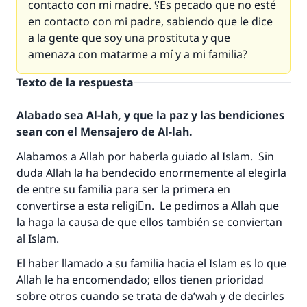
contacto con mi madre. ؟Es pecado que no esté
en contacto con mi padre, sabiendo que le dice
a la gente que soy una prostituta y que
amenaza con matarme a mí y a mi familia?
Texto de la respuesta
Alabado sea Al-lah, y que la paz y las bendiciones
sean con el Mensajero de Al-lah.
Alabamos a Allah por haberla guiado al Islam. Sin
duda Allah la ha bendecido enormemente al elegirla
de entre su familia para ser la primera en
convertirse a esta religiَn. Le pedimos a Allah que
la haga la causa de que ellos también se conviertan
al Islam.
El haber llamado a su familia hacia el Islam es lo que
Allah le ha encomendado; ellos tienen prioridad
sobre otros cuando se trata de da’wah y de decirles