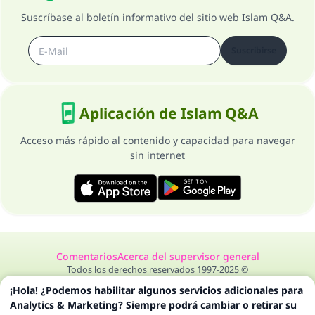
Suscríbase al boletín informativo del sitio web Islam Q&A.
Suscribirse
Aplicación de Islam Q&A
Acceso más rápido al contenido y capacidad para navegar
sin internet
Comentarios
Acerca del supervisor general
Todos los derechos reservados 1997-2025 ©
¡Hola! ¿Podemos habilitar algunos servicios adicionales para
Analytics & Marketing? Siempre podrá cambiar o retirar su