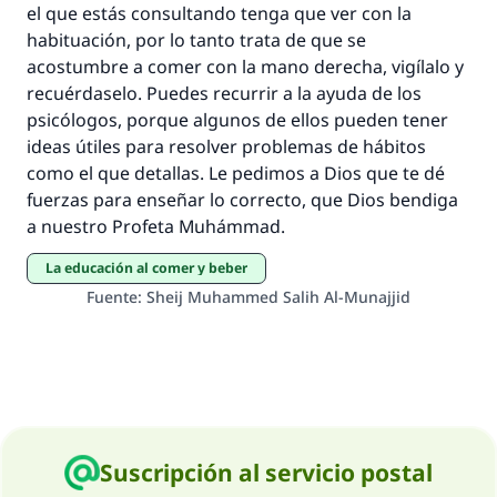
el que estás consultando tenga que ver con la
habituación, por lo tanto trata de que se
acostumbre a comer con la mano derecha, vigílalo y
recuérdaselo. Puedes recurrir a la ayuda de los
psicólogos, porque algunos de ellos pueden tener
ideas útiles para resolver problemas de hábitos
como el que detallas. Le pedimos a Dios que te dé
fuerzas para enseñar lo correcto, que Dios bendiga
a nuestro Profeta Muhámmad.
La educación al comer y beber
Fuente
:
Sheij Muhammed Salih Al-Munajjid
Suscripción al servicio postal