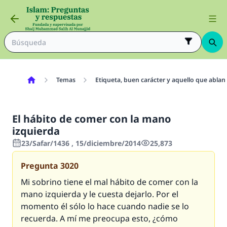
Temas
Etiqueta, buen carácter y aquello que ablan
El hábito de comer con la mano
izquierda
23/Safar/1436 , 15/diciembre/2014
25,873
Pregunta
3020
Mi sobrino tiene el mal hábito de comer con la
mano izquierda y le cuesta dejarlo. Por el
momento él sólo lo hace cuando nadie se lo
recuerda. A mí me preocupa esto, ¿cómo