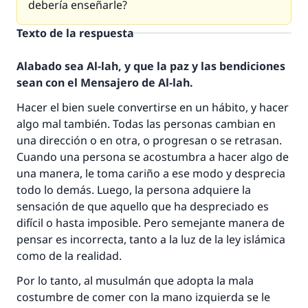
debería enseñarle?
Texto de la respuesta
Alabado sea Al-lah, y que la paz y las bendiciones
sean con el Mensajero de Al-lah.
Hacer el bien suele convertirse en un hábito, y hacer
algo mal también. Todas las personas cambian en
una dirección o en otra, o progresan o se retrasan.
Cuando una persona se acostumbra a hacer algo de
una manera, le toma cariño a ese modo y desprecia
todo lo demás. Luego, la persona adquiere la
sensación de que aquello que ha despreciado es
difícil o hasta imposible. Pero semejante manera de
pensar es incorrecta, tanto a la luz de la ley islámica
como de la realidad.
Por lo tanto, al musulmán que adopta la mala
costumbre de comer con la mano izquierda se le