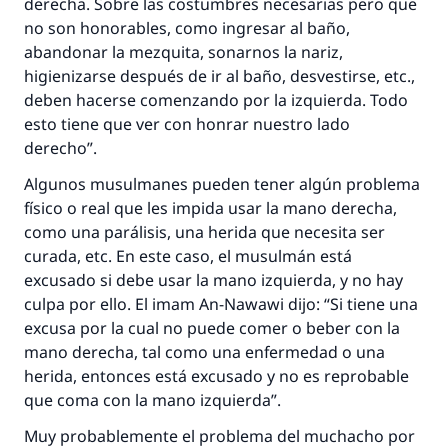
derecha. Sobre las costumbres necesarias pero que
no son honorables, como ingresar al baño,
abandonar la mezquita, sonarnos la nariz,
higienizarse después de ir al baño, desvestirse, etc.,
deben hacerse comenzando por la izquierda. Todo
esto tiene que ver con honrar nuestro lado
derecho”.
Algunos musulmanes pueden tener algún problema
físico o real que les impida usar la mano derecha,
como una parálisis, una herida que necesita ser
curada, etc. En este caso, el musulmán está
excusado si debe usar la mano izquierda, y no hay
culpa por ello. El imam An-Nawawi dijo: “Si tiene una
excusa por la cual no puede comer o beber con la
mano derecha, tal como una enfermedad o una
herida, entonces está excusado y no es reprobable
que coma con la mano izquierda”.
Muy probablemente el problema del muchacho por