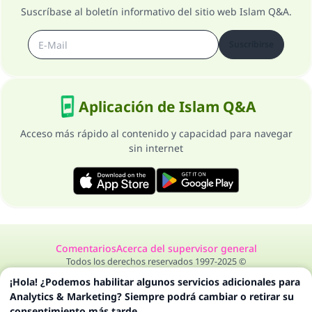
Suscríbase al boletín informativo del sitio web Islam Q&A.
Suscribirse
Aplicación de Islam Q&A
Acceso más rápido al contenido y capacidad para navegar
sin internet
Comentarios
Acerca del supervisor general
Todos los derechos reservados 1997-2025 ©
¡Hola! ¿Podemos habilitar algunos servicios adicionales para
Analytics & Marketing? Siempre podrá cambiar o retirar su
consentimiento más tarde.