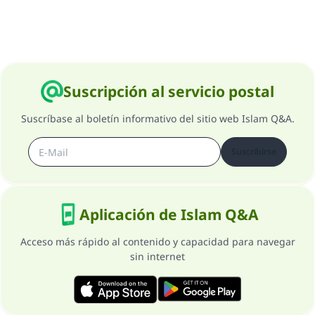
Suscripción al servicio postal
Suscríbase al boletín informativo del sitio web Islam Q&A.
Suscribirse
Aplicación de Islam Q&A
Acceso más rápido al contenido y capacidad para navegar
sin internet