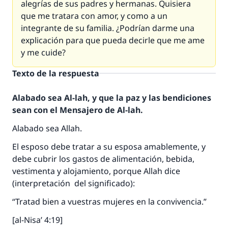
alegrías de sus padres y hermanas. Quisiera
que me tratara con amor, y como a un
integrante de su familia. ¿Podrían darme una
explicación para que pueda decirle que me ame
y me cuide?
Texto de la respuesta
Alabado sea Al-lah, y que la paz y las bendiciones
sean con el Mensajero de Al-lah.
Alabado sea Allah.
El esposo debe tratar a su esposa amablemente, y
debe cubrir los gastos de alimentación, bebida,
vestimenta y alojamiento, porque Allah dice
(interpretación del significado):
“Tratad bien a vuestras mujeres en la convivencia.”
[al-Nisa’ 4:19]