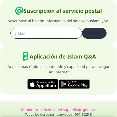
Suscripción al servicio postal
Suscríbase al boletín informativo del sitio web Islam Q&A.
Suscribirse
Aplicación de Islam Q&A
Acceso más rápido al contenido y capacidad para navegar
sin internet
Comentarios
Acerca del supervisor general
Todos los derechos reservados 1997-2025 ©