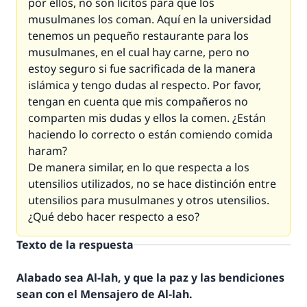
por ellos, no son lícitos para que los
musulmanes los coman. Aquí en la universidad
tenemos un pequeño restaurante para los
musulmanes, en el cual hay carne, pero no
estoy seguro si fue sacrificada de la manera
islámica y tengo dudas al respecto. Por favor,
tengan en cuenta que mis compañeros no
comparten mis dudas y ellos la comen. ¿Están
haciendo lo correcto o están comiendo comida
haram
?
De manera similar, en lo que respecta a los
utensilios utilizados, no se hace distinción entre
utensilios para musulmanes y otros utensilios.
¿Qué debo hacer respecto a eso?
Texto de la respuesta
Alabado sea Al-lah, y que la paz y las bendiciones
sean con el Mensajero de Al-lah.