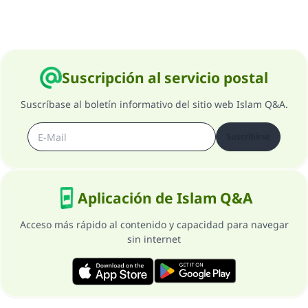
Suscripción al servicio postal
Suscríbase al boletín informativo del sitio web Islam Q&A.
Suscribirse
Aplicación de Islam Q&A
Acceso más rápido al contenido y capacidad para navegar
sin internet