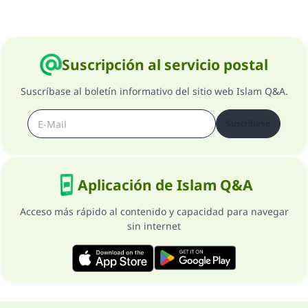
Suscripción al servicio postal
Suscríbase al boletín informativo del sitio web Islam Q&A.
Suscribirse
Aplicación de Islam Q&A
Acceso más rápido al contenido y capacidad para navegar
sin internet