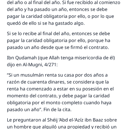
del año o al final del año. Si fue recibido al comienzo
del año y ha pasado un año, entonces se debe
pagar la caridad obligatoria por ello, o por lo que
quedó de ello si se ha gastado algo.
Si se lo recibe al final del año, entonces se debe
pagar la caridad obligatoria por ello, porque ha
pasado un año desde que se firmó el contrato.
Ibn Qudamah (que Allah tenga misericordia de él)
dijo en Al-Mugni, 4/271:
“Si un musulmán renta su casa por dos años a
razón de cuarenta dinares, se considera que la
renta ha comenzado a estar en su posesión en el
momento del contrato, y debe pagar la caridad
obligatoria por el monto completo cuando haya
pasado un año”. Fin de la cita.
Le preguntaron al Shéij ‘Abd el-‘Azíz ibn Baaz sobre
un hombre que alquiló una propiedad y recibió un