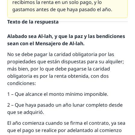
recibimos la renta en un solo pago, y lo
gastamos antes de que haya pasado el año.
Texto de la respuesta
Alabado sea Al-lah, y que la paz y las bendiciones
sean con el Mensajero de Al-lah.
No se debe pagar la caridad obligatoria por las
propiedades que están dispuestas para su alquiler;
más bien, por lo que debe pagarse la caridad
obligatoria es por la renta obtenida, con dos
condiciones:
1 – Que alcance el monto mínimo imponible.
2 – Que haya pasado un año lunar completo desde
que se adquirió.
El año comienza cuando se firma el contrato, ya sea
que el pago se realice por adelantado al comienzo