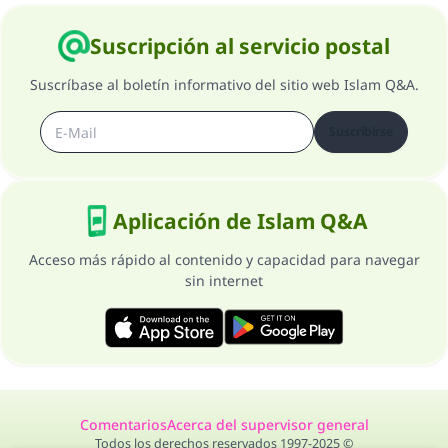
Suscripción al servicio postal
Suscríbase al boletín informativo del sitio web Islam Q&A.
Suscribirse
Aplicación de Islam Q&A
Acceso más rápido al contenido y capacidad para navegar
sin internet
Comentarios
Acerca del supervisor general
Todos los derechos reservados 1997-2025 ©