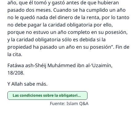
año, que él tomó y gastó antes de que hubieran
pasado dos meses. Cuando se ha cumplido un año
no le quedó nada del dinero de la renta, por lo tanto
no debe pagar la caridad obligatoria por ello,
porque no estuvo un año completo en su posesión,
y la caridad obligatoria sólo es debida si la
propiedad ha pasado un año en su posesión”. Fin de
la cita.
Fatáwa ash-Shéij Muhámmed ibn al-‘Uzaimín,
18/208.
Y Allah sabe más.
Las condiciones sobre la obligatoriedad del Zakat
Fuente
:
Islam Q&A