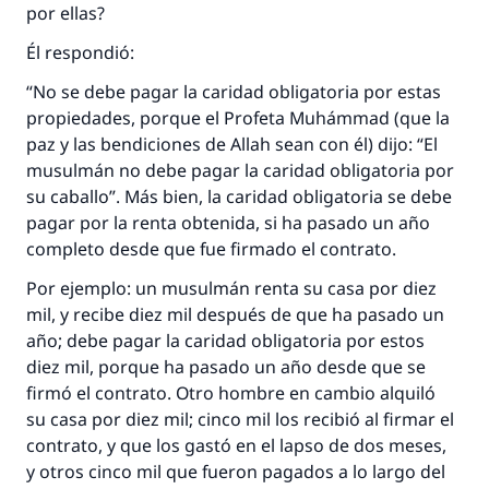
por ellas?
Él respondió:
“No se debe pagar la caridad obligatoria por estas
propiedades, porque el Profeta Muhámmad (que la
paz y las bendiciones de Allah sean con él) dijo: “El
musulmán no debe pagar la caridad obligatoria por
su caballo”. Más bien, la caridad obligatoria se debe
pagar por la renta obtenida, si ha pasado un año
completo desde que fue firmado el contrato.
Por ejemplo: un musulmán renta su casa por diez
mil, y recibe diez mil después de que ha pasado un
año; debe pagar la caridad obligatoria por estos
diez mil, porque ha pasado un año desde que se
firmó el contrato. Otro hombre en cambio alquiló
su casa por diez mil; cinco mil los recibió al firmar el
contrato, y que los gastó en el lapso de dos meses,
y otros cinco mil que fueron pagados a lo largo del