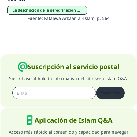
(MUSLIM, 1893)
La descripción de la peregrinación mayor y menor
Fuente
:
Fataawa Arkaan al-Islam, p. 564
Contribuir
Suscripción al servicio postal
Suscríbase al boletín informativo del sitio web Islam Q&A.
Suscribirse
Aplicación de Islam Q&A
Acceso más rápido al contenido y capacidad para navegar