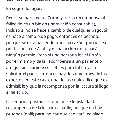
En segundo lugar:
Contribuir
Reunirse para leer el Corán y dar la recompensa al
fallecido es un bid'ah (innovación censurable),
incluso si no se hace a cambio de cualquier pago. Si
se hace a cambio de pago, entonces es pecado,
porque se está haciendo por una razón que no sea
por la causa de Allah, y dicha acción no ganará
ningún premio. Pero si una persona lee el Corán
por él mismo y da la recompensa a un pariente o
amigo, sin reunirse con otros para tal fin y sin
solicitar el pago, entonces hay dos opiniones de los
expertos en este caso, una de las cuales dice que es
admisible y que la recompensa por la lectura si llega
al fallecido.
La segunda postura es que no se legisla dar la
recompensa de la lectura a nadie, porque no hay
pruebas (dalil) para indicar que eso está legislado..