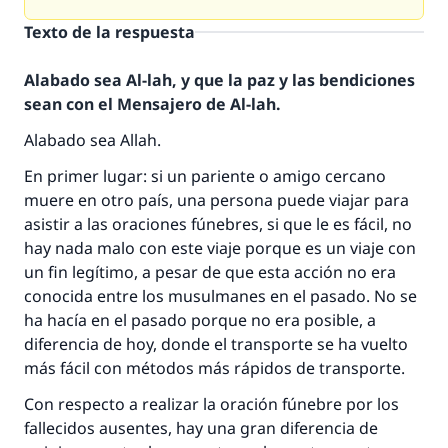
Texto de la respuesta
Alabado sea Al-lah, y que la paz y las bendiciones
sean con el Mensajero de Al-lah.
Alabado sea Allah.
En primer lugar: si un pariente o amigo cercano
muere en otro país, una persona puede viajar para
asistir a las oraciones fúnebres, si que le es fácil, no
hay nada malo con este viaje porque es un viaje con
un fin legítimo, a pesar de que esta acción no era
conocida entre los musulmanes en el pasado. No se
ha hacía en el pasado porque no era posible, a
diferencia de hoy, donde el transporte se ha vuelto
más fácil con métodos más rápidos de transporte.
Con respecto a realizar la oración fúnebre por los
fallecidos ausentes, hay una gran diferencia de