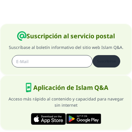
Suscripción al servicio postal
Suscríbase al boletín informativo del sitio web Islam Q&A.
Suscribirse
Aplicación de Islam Q&A
Acceso más rápido al contenido y capacidad para navegar
sin internet