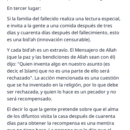
En tercer lugar:
Si la familia del fallecido realiza una lectura especial,
e invita a la gente a una comida después de tres
días y cuarenta días después del fallecimiento, esto
es una bid'ah (innovación censurable).
Y cada bid'ah es un extravío. El Mensajero de Allah
(que la paz y las bendiciones de Allah sean con él)
dijo: "Quien inventa algo en nuestro asunto (es
decir, el Islam) que no es una parte de ello será
rechazado". La acción mencionada es una cuestión
que se ha inventado en la religión, por lo que debe
ser rechazada, y quien lo hace es un pecador y no
será recompensado.
El decir lo que la gente pretende sobre que el alma
de los difuntos visita la casa después de cuarenta
días para obtener la recompensa es una mentira