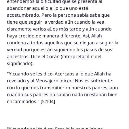
entendemos la dificultad que se presenta al
abandonar aquello a lo que uno está
acostumbrado. Pero la persona sabia sabe que
tiene que seguir la verdad aْn cuando la vea
claramente varios aٌos más tarde y aْn cuando
haya crecido de manera diferente. Así, Allah
condena a todos aquellos que se niegan a seguir la
verdad porque están siguiendo los pasos de sus
ancestros. Dice el Corán (interpretaciَn del
significado):
"Y cuando se les dice: Acercaos a lo que Allah ha
revelado y al Mensajero, dicen: Nos es suficiente
con lo que nos transmitieron nuestros padres, aun
cuando sus padres no sabían nada ni estaban bien
encaminados." [5:104]