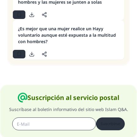
hombres y las mujeres se junten a solas
¿Es mejor que una mujer realice un Hayy
voluntario aunque esté expuesta a la multitud
con hombres?
Suscripción al servicio postal
Suscríbase al boletín informativo del sitio web Islam Q&A.
Suscribirse