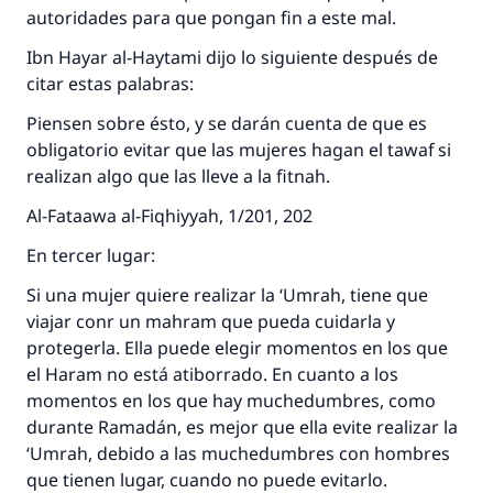
autoridades para que pongan fin a este mal.
Ibn Hayar al-Haytami dijo lo siguiente después de
citar estas palabras:
Piensen sobre ésto, y se darán cuenta de que es
obligatorio evitar que las mujeres hagan el tawaf si
realizan algo que las lleve a la fitnah.
Al-Fataawa al-Fiqhiyyah, 1/201, 202
En tercer lugar:
Si una mujer quiere realizar la ‘Umrah, tiene que
viajar conr un mahram que pueda cuidarla y
protegerla. Ella puede elegir momentos en los que
el Haram no está atiborrado. En cuanto a los
momentos en los que hay muchedumbres, como
durante Ramadán, es mejor que ella evite realizar la
‘Umrah, debido a las muchedumbres con hombres
que tienen lugar, cuando no puede evitarlo.