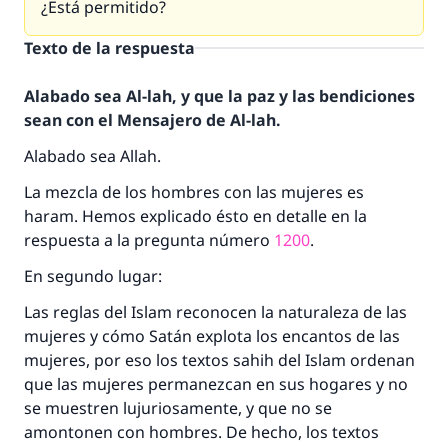
¿Está permitido?
Texto de la respuesta
Alabado sea Al-lah, y que la paz y las bendiciones
sean con el Mensajero de Al-lah.
Alabado sea Allah.
La mezcla de los hombres con las mujeres es
haram. Hemos explicado ésto en detalle en la
respuesta a la pregunta número
1200
.
En segundo lugar:
Las reglas del Islam reconocen la naturaleza de las
mujeres y cómo Satán explota los encantos de las
mujeres, por eso los textos sahih del Islam ordenan
que las mujeres permanezcan en sus hogares y no
se muestren lujuriosamente, y que no se
amontonen con hombres. De hecho, los textos