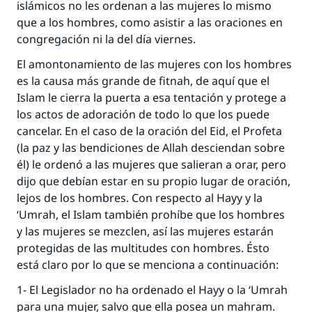
islámicos no les ordenan a las mujeres lo mismo
que a los hombres, como asistir a las oraciones en
congregación ni la del día viernes.
El amontonamiento de las mujeres con los hombres
es la causa más grande de fitnah, de aquí que el
Islam le cierra la puerta a esa tentación y protege a
los actos de adoración de todo lo que los puede
cancelar. En el caso de la oración del Eid, el Profeta
(la paz y las bendiciones de Allah desciendan sobre
él) le ordenó a las mujeres que salieran a orar, pero
dijo que debían estar en su propio lugar de oración,
lejos de los hombres. Con respecto al Hayy y la
‘Umrah, el Islam también prohíbe que los hombres
y las mujeres se mezclen, así las mujeres estarán
protegidas de las multitudes con hombres. Ésto
está claro por lo que se menciona a continuación:
1- El Legislador no ha ordenado el Hayy o la ‘Umrah
para una mujer, salvo que ella posea un mahram.