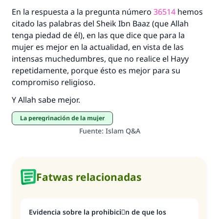
En la respuesta a la pregunta número
36514
hemos
citado las palabras del Sheik Ibn Baaz (que Allah
tenga piedad de él), en las que dice que para la
mujer es mejor en la actualidad, en vista de las
intensas muchedumbres, que no realice el Hayy
repetidamente, porque ésto es mejor para su
compromiso religioso.
Y Allah sabe mejor.
La peregrinación de la mujer
Fuente
:
Islam Q&A
Fatwas relacionadas
Evidencia sobre la prohibiciَn de que los