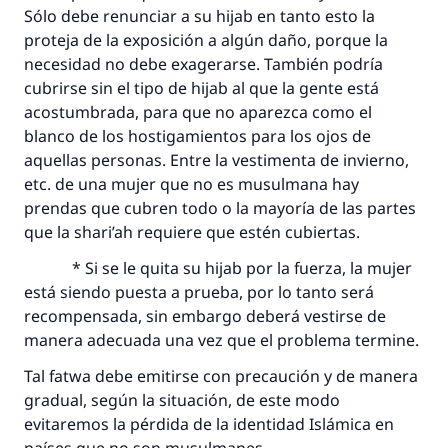
Sólo debe renunciar a su hijab en tanto esto la
proteja de la exposición a algún daño, porque la
necesidad no debe exagerarse. También podría
cubrirse sin el tipo de hijab al que la gente está
acostumbrada, para que no aparezca como el
blanco de los hostigamientos para los ojos de
aquellas personas. Entre la vestimenta de invierno,
etc. de una mujer que no es musulmana hay
prendas que cubren todo o la mayoría de las partes
que la shari’ah requiere que estén cubiertas.
* Si se le quita su hijab por la fuerza, la mujer
está siendo puesta a prueba, por lo tanto será
recompensada, sin embargo deberá vestirse de
manera adecuada una vez que el problema termine.
Tal fatwa debe emitirse con precaución y de manera
gradual, según la situación, de este modo
evitaremos la pérdida de la identidad Islámica en