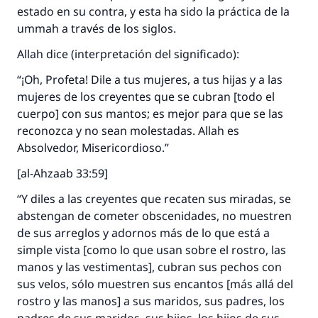
estado en su contra, y esta ha sido la práctica de la
ummah a través de los siglos.
Allah dice (interpretación del significado):
“¡Oh, Profeta! Dile a tus mujeres, a tus hijas y a las
mujeres de los creyentes que se cubran [todo el
cuerpo] con sus mantos; es mejor para que se las
reconozca y no sean molestadas. Allah es
Absolvedor, Misericordioso.”
[al-Ahzaab 33:59]
“Y diles a las creyentes que recaten sus miradas, se
abstengan de cometer obscenidades, no muestren
de sus arreglos y adornos más de lo que está a
simple vista [como lo que usan sobre el rostro, las
manos y las vestimentas], cubran sus pechos con
sus velos, sólo muestren sus encantos [más allá del
rostro y las manos] a sus maridos, sus padres, los