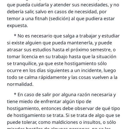
(MUSLIM, 1893)
que pueda cuidarla y atender sus necesidades, y no
debería salir, salvo en casos de necesidad, por
temor a una fitnah (sedición) al que pudiera estar
Contribuir
expuesta.
* No es necesario que salga a trabajar y estudiar
si existe alguien que pueda mantenerla, y puede
atrasar sus estudios hasta el próximo semestre, o
tomar licencia en su trabajo hasta que la situación
se tranquilice, ya que este hostigamiento sólo
ocurre en los días siguientes a un incidente, luego
todo se calma rápidamente y las cosas vuelven a la
normalidad.
* En caso de salir por alguna razón necesaria y
tiene miedo de enfrentar algún tipo de
hostigamiento, entonces debe observar de qué tipo
de hostigamiento se trata. Si se trata de algo que se
puede tolerar, como maldiciones o insultos, o sólo