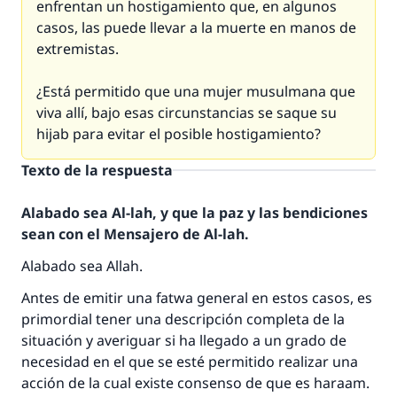
enfrentan un hostigamiento que, en algunos
casos, las puede llevar a la muerte en manos de
extremistas.
¿Está permitido que una mujer musulmana que
viva allí, bajo esas circunstancias se saque su
hijab para evitar el posible hostigamiento?
Texto de la respuesta
Alabado sea Al-lah, y que la paz y las bendiciones
sean con el Mensajero de Al-lah.
Alabado sea Allah.
Antes de emitir una fatwa general en estos casos, es
primordial tener una descripción completa de la
situación y averiguar si ha llegado a un grado de
necesidad en el que se esté permitido realizar una
acción de la cual existe consenso de que es haraam.