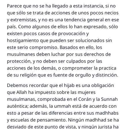
Parece que no se ha llegado a esta instancia, si no
que sólo se trata de acciones de unos pocos necios
y extremistas, y no es una tendencia general en ese
país. Como algunos de ellos lo han expresado, sólo
existen pocos casos de provocación y
hostigamiento que pueden ser solucionados sin
este serio compromiso. Basados en ello, los
musulmanes deben luchar por sus derechos de
protección, y no deben ser culpados por las
acciones de los demás, o comprometer la practica
de su religión que es fuente de orgullo y distinción.
Debemos recordar que el hijab es una obligación
que Allah ha impuesto sobre las mujeres
musulmanas, comprobada en el Corán y la Sunnah
auténtica; además, la ummah está de acuerdo con
esto a pesar de las diferencias entre sus madhhabs
y escuelas de pensamiento. Ningún madhhad se ha
desviado de este punto de vista, y ningún jurista ha