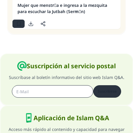
Mujer que menstrْa e ingresa a la mezquita
para escuchar la Jutbah (Sermَn)
Suscripción al servicio postal
Suscríbase al boletín informativo del sitio web Islam Q&A.
Suscribirse
Aplicación de Islam Q&A
Acceso más rápido al contenido y capacidad para navegar