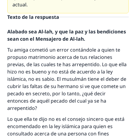
actual.
Texto de la respuesta
Alabado sea Al-lah, y que la paz y las bendiciones
sean con el Mensajero de Al-lah.
Tu amiga cometió un error contándole a quien te
propuso matrimonio acerca de tus relaciones
previas, de las cuales te has arrepentido. Lo que ella
hizo no es bueno y no está de acuerdo a la ley
islámica, no es sabio. El musulmán tiene el deber de
cubrir las faltas de su hermano si ve que comete un
pecado en secreto, por lo tanto, ¿qué decir
entonces de aquél pecado del cual ya se ha
arrepentido?
Lo que ella te dijo no es el consejo sincero que está
encomendado en la ley islámica para quien es
consultado acerca de una persona con fines