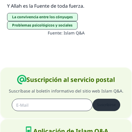
Y Allah es la Fuente de toda fuerza.
La convivencia entre los cónyuges
Problemas psicológicos y sociales
Fuente
:
Islam Q&A
Suscripción al servicio postal
Suscríbase al boletín informativo del sitio web Islam Q&A.
Suscribirse
Aplicación de Islam Q&A