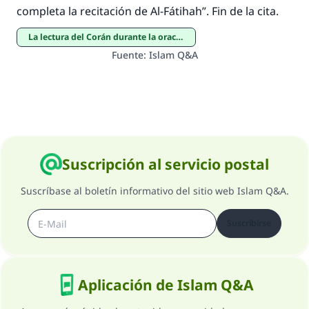
completa la recitación de Al-Fátihah”. Fin de la cita.
La lectura del Corán durante la oración
Fuente
:
Islam Q&A
Suscripción al servicio postal
Suscríbase al boletín informativo del sitio web Islam Q&A.
Suscribirse
Aplicación de Islam Q&A