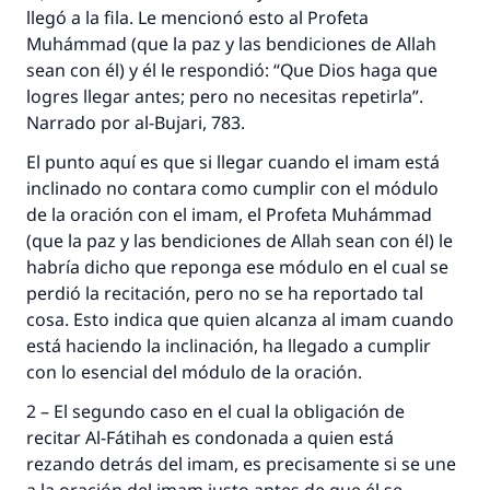
llegó a la fila. Le mencionó esto al Profeta
Muhámmad (que la paz y las bendiciones de Allah
sean con él) y él le respondió: “Que Dios haga que
logres llegar antes; pero no necesitas repetirla”.
Narrado por al-Bujari, 783.
El punto aquí es que si llegar cuando el imam está
inclinado no contara como cumplir con el módulo
de la oración con el imam, el Profeta Muhámmad
(que la paz y las bendiciones de Allah sean con él) le
habría dicho que reponga ese módulo en el cual se
perdió la recitación, pero no se ha reportado tal
cosa. Esto indica que quien alcanza al imam cuando
está haciendo la inclinación, ha llegado a cumplir
con lo esencial del módulo de la oración.
2 – El segundo caso en el cual la obligación de
recitar Al-Fátihah es condonada a quien está
rezando detrás del imam, es precisamente si se une