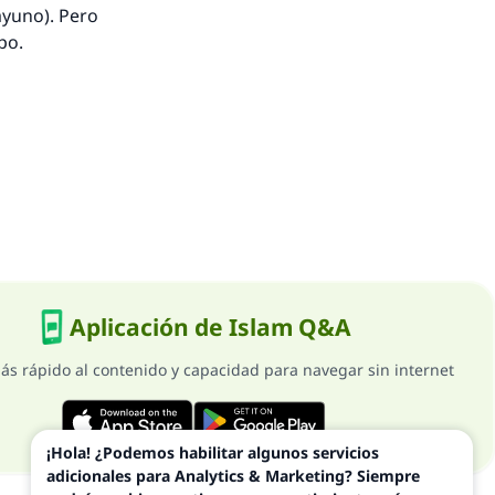
ayuno). Pero
mpo.
Aplicación de Islam Q&A
ás rápido al contenido y capacidad para navegar sin internet
¡Hola! ¿Podemos habilitar algunos servicios
adicionales para Analytics & Marketing? Siempre