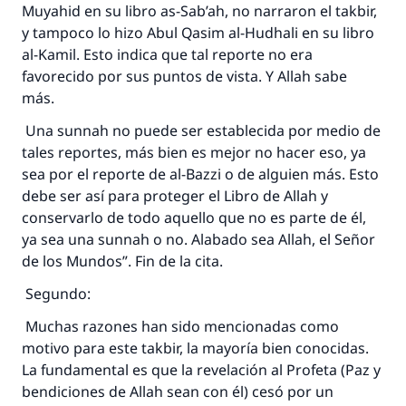
Muyahid en su libro as-Sab’ah, no narraron el takbir,
y tampoco lo hizo Abul Qasim al-Hudhali en su libro
al-Kamil. Esto indica que tal reporte no era
favorecido por sus puntos de vista. Y Allah sabe
más.
Una sunnah no puede ser establecida por medio de
tales reportes, más bien es mejor no hacer eso, ya
sea por el reporte de al-Bazzi o de alguien más. Esto
debe ser así para proteger el Libro de Allah y
conservarlo de todo aquello que no es parte de él,
ya sea una sunnah o no. Alabado sea Allah, el Señor
de los Mundos”. Fin de la cita.
Segundo:
Muchas razones han sido mencionadas como
motivo para este takbir, la mayoría bien conocidas.
La fundamental es que la revelación al Profeta (Paz y
bendiciones de Allah sean con él) cesó por un