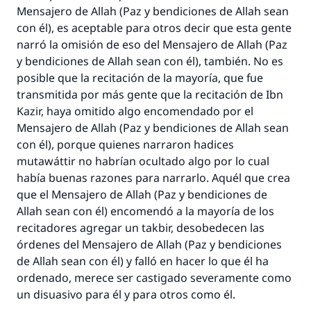
Mensajero de Allah (Paz y bendiciones de Allah sean
con él), es aceptable para otros decir que esta gente
narró la omisión de eso del Mensajero de Allah (Paz
y bendiciones de Allah sean con él), también. No es
posible que la recitación de la mayoría, que fue
transmitida por más gente que la recitación de Ibn
Kazir, haya omitido algo encomendado por el
Mensajero de Allah (Paz y bendiciones de Allah sean
con él), porque quienes narraron hadices
mutawáttir no habrían ocultado algo por lo cual
había buenas razones para narrarlo. Aquél que crea
que el Mensajero de Allah (Paz y bendiciones de
Allah sean con él) encomendó a la mayoría de los
recitadores agregar un takbir, desobedecen las
órdenes del Mensajero de Allah (Paz y bendiciones
de Allah sean con él) y falló en hacer lo que él ha
ordenado, merece ser castigado severamente como
un disuasivo para él y para otros como él.