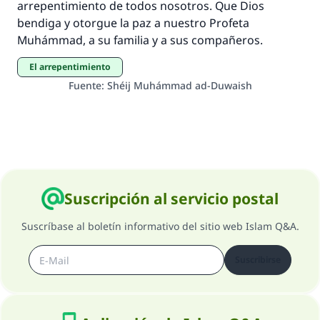
arrepentimiento de todos nosotros. Que Dios
bendiga y otorgue la paz a nuestro Profeta
Muhámmad, a su familia y a sus compañeros.
El arrepentimiento
Fuente
:
Shéij Muhámmad ad-Duwaish
Suscripción al servicio postal
Suscríbase al boletín informativo del sitio web Islam Q&A.
Suscribirse