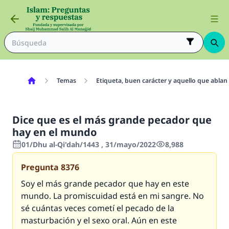
Temas
Etiqueta, buen carácter y aquello que ablan
Dice que es el más grande pecador que
hay en el mundo
01/Dhu al-Qi'dah/1443 , 31/mayo/2022
8,988
Pregunta
8376
Soy el más grande pecador que hay en este
mundo. La promiscuidad está en mi sangre. No
sé cuántas veces cometí el pecado de la
masturbación y el sexo oral. Aún en este