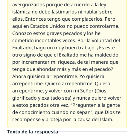
avergonzarlos porque de acuerdo a la ley
islámica no debo lastimarlos ni hablar sobre
ellos. Entonces tengo que complacerlos. Pero
aquí en Estados Unidos no puedo controlarme.
Conozco estos graves pecados y los he
cometido incontables veces. Por la voluntad del
Exaltado, hago un muy buen trabajo. ¿Es este
otro signo de que el Exaltado me ha maldecido
por incrementar mi riqueza, de tal manera que
tenga que ahondar más y más en el pecado?
Ahora quisiera arrepentirme. Yo quisiera
arrepentirme. Quiero arrepentirme. Quiero
arrepentirme, y volver con mi Señor (Dios,
glorificado y exaltado sea) y nunca quiero volver
a estos pecados otra vez. “Pregunten a la gente
de conocimiento cuando no sepan”, que Dios te
recompense y proteja por la causa del Islam.
Texto de la respuesta