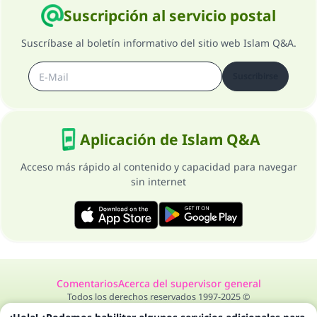
Suscripción al servicio postal
Suscríbase al boletín informativo del sitio web Islam Q&A.
Suscribirse
Aplicación de Islam Q&A
Acceso más rápido al contenido y capacidad para navegar
sin internet
Comentarios
Acerca del supervisor general
Todos los derechos reservados 1997-2025 ©