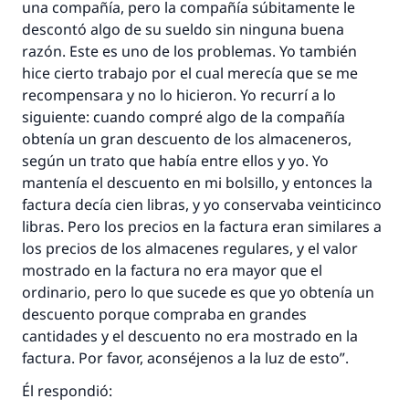
una compañía, pero la compañía súbitamente le
descontó algo de su sueldo sin ninguna buena
razón. Este es uno de los problemas. Yo también
hice cierto trabajo por el cual merecía que se me
recompensara y no lo hicieron. Yo recurrí a lo
siguiente: cuando compré algo de la compañía
obtenía un gran descuento de los almaceneros,
según un trato que había entre ellos y yo. Yo
mantenía el descuento en mi bolsillo, y entonces la
factura decía cien libras, y yo conservaba veinticinco
libras. Pero los precios en la factura eran similares a
los precios de los almacenes regulares, y el valor
mostrado en la factura no era mayor que el
ordinario, pero lo que sucede es que yo obtenía un
descuento porque compraba en grandes
cantidades y el descuento no era mostrado en la
factura. Por favor, aconséjenos a la luz de esto”.
Él respondió: