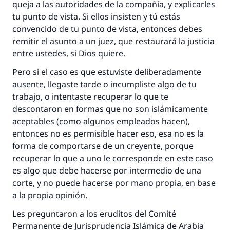
queja a las autoridades de la compañía, y explicarles
tu punto de vista. Si ellos insisten y tú estás
convencido de tu punto de vista, entonces debes
remitir el asunto a un juez, que restaurará la justicia
entre ustedes, si Dios quiere.
Pero si el caso es que estuviste deliberadamente
ausente, llegaste tarde o incumpliste algo de tu
trabajo, o intentaste recuperar lo que te
descontaron en formas que no son islámicamente
aceptables (como algunos empleados hacen),
entonces no es permisible hacer eso, esa no es la
forma de comportarse de un creyente, porque
recuperar lo que a uno le corresponde en este caso
es algo que debe hacerse por intermedio de una
corte, y no puede hacerse por mano propia, en base
a la propia opinión.
Les preguntaron a los eruditos del Comité
Permanente de Jurisprudencia Islámica de Arabia