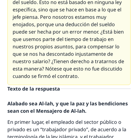
del sueldo. Esto no está basado en ninguna ley
específica, sino que se hace en base a lo que el
jefe piensa. Pero nosotros estamos muy
enojados, porque una deducción del sueldo
puede ser hecha por un error menor. ¿Está bien
que usemos parte del tiempo de trabajo en
nuestros propios asuntos, para compensar lo
que se nos ha descontado injustamente de
nuestro salario? ¿Tienen derecho a tratarnos de
esta manera? Nótese que esto no fue discutido
cuando se firmó el contrato.
Texto de la respuesta
Alabado sea Al-lah, y que la paz y las bendiciones
sean con el Mensajero de Al-lah.
En primer lugar, el empleado del sector público o
privado es un “trabajador privado”, de acuerdo a la
terminología de la ley islámica, y el trabajador