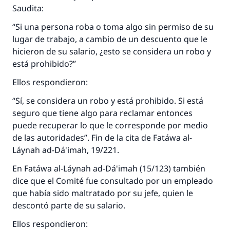
Saudita:
“Si una persona roba o toma algo sin permiso de su
lugar de trabajo, a cambio de un descuento que le
hicieron de su salario, ¿esto se considera un robo y
está prohibido?”
Ellos respondieron:
“Sí, se considera un robo y está prohibido. Si está
seguro que tiene algo para reclamar entonces
puede recuperar lo que le corresponde por medio
de las autoridades”. Fin de la cita de Fatáwa al-
Láynah ad-Dá'imah, 19/221.
En Fatáwa al-Láynah ad-Dá'imah (15/123) también
dice que el Comité fue consultado por un empleado
que había sido maltratado por su jefe, quien le
descontó parte de su salario.
Ellos respondieron: