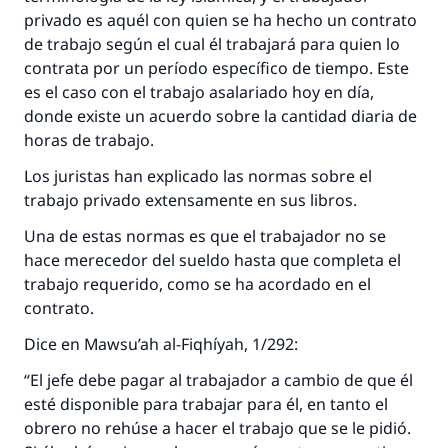
privado es aquél con quien se ha hecho un contrato
de trabajo según el cual él trabajará para quien lo
contrata por un período específico de tiempo. Este
es el caso con el trabajo asalariado hoy en día,
donde existe un acuerdo sobre la cantidad diaria de
horas de trabajo.
Los juristas han explicado las normas sobre el
trabajo privado extensamente en sus libros.
Una de estas normas es que el trabajador no se
hace merecedor del sueldo hasta que completa el
trabajo requerido, como se ha acordado en el
contrato.
Dice en Mawsu’ah al-Fiqhíyah, 1/292:
“El jefe debe pagar al trabajador a cambio de que él
esté disponible para trabajar para él, en tanto el
obrero no rehúse a hacer el trabajo que se le pidió.