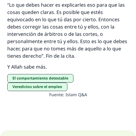
“Lo que debes hacer es explicarles eso para que las
cosas queden claras. Es posible que estés
equivocado en lo que tú das por cierto. Entonces
debes corregir las cosas entre tú y ellos, con la
intervención de árbitros o de las cortes, o
personalmente entre tú y ellos. Esto es lo que debes
hacer, para que no tomes más de aquello a lo que
tienes derecho”. Fin de la cita.
Y Allah sabe más.
El comportamiento detestable
Veredictos sobre el empleo
Fuente
:
Islam Q&A