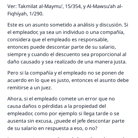
Ver: Takmilat al-Maymu’, 15/354, y Al-Mawsu’ah al-
Fiqhíyah, 1/290.
Este es un asunto sometido a análisis y discusión. Si
el empleador, ya sea un individuo o una compañía,
considera que el empleado es responsable,
entonces puede descontar parte de su salario,
siempre y cuando el descuento sea proporcional al
daño causado y sea realizado de una manera justa.
Pero si la compañía y el empleado no se ponen de
acuerdo en lo que es justo, entonces el asunto debe
remitirse a un juez.
Ahora, si el empleado comete un error que no
causa daños o pérdidas a la propiedad del
empleador, como por ejemplo si llega tarde o se
ausenta sin excusa, ¿puede el jefe descontar parte
de su salario en respuesta a eso, o no?