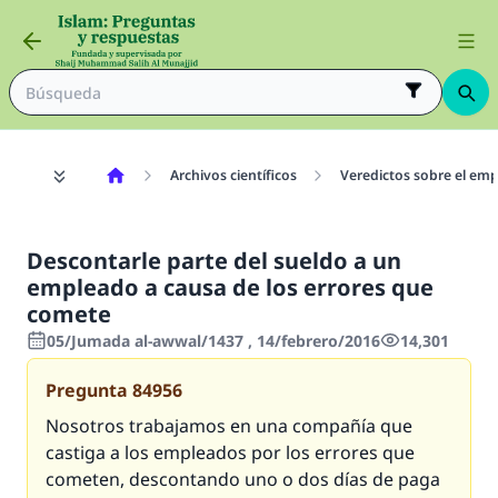
Archivos científicos
Veredictos sobre el emp
Descontarle parte del sueldo a un
empleado a causa de los errores que
comete
05/Jumada al-awwal/1437 , 14/febrero/2016
14,301
Pregunta
84956
Nosotros trabajamos en una compañía que
castiga a los empleados por los errores que
cometen, descontando uno o dos días de paga