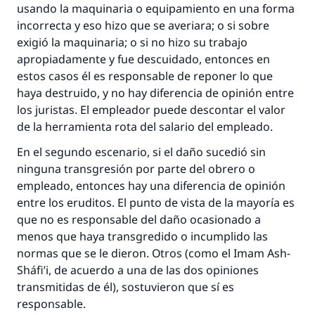
usando la maquinaria o equipamiento en una forma
incorrecta y eso hizo que se averiara; o si sobre
exigió la maquinaria; o si no hizo su trabajo
apropiadamente y fue descuidado, entonces en
estos casos él es responsable de reponer lo que
haya destruido, y no hay diferencia de opinión entre
los juristas. El empleador puede descontar el valor
de la herramienta rota del salario del empleado.
En el segundo escenario, si el daño sucedió sin
ninguna transgresión por parte del obrero o
empleado, entonces hay una diferencia de opinión
entre los eruditos. El punto de vista de la mayoría es
que no es responsable del daño ocasionado a
menos que haya transgredido o incumplido las
normas que se le dieron. Otros (como el Imam Ash-
Sháfi’i, de acuerdo a una de las dos opiniones
transmitidas de él), sostuvieron que sí es
responsable.