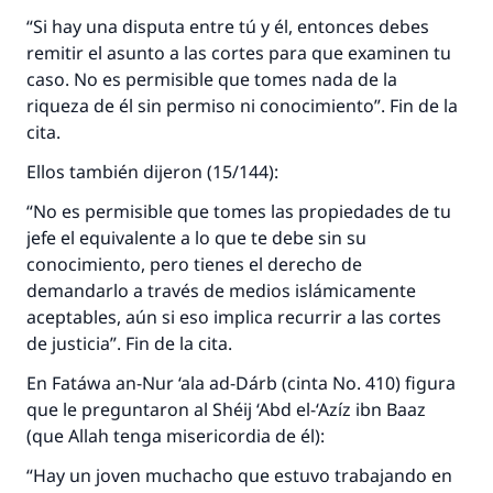
“Si hay una disputa entre tú y él, entonces debes
remitir el asunto a las cortes para que examinen tu
caso. No es permisible que tomes nada de la
riqueza de él sin permiso ni conocimiento”. Fin de la
cita.
Ellos también dijeron (15/144):
“No es permisible que tomes las propiedades de tu
jefe el equivalente a lo que te debe sin su
conocimiento, pero tienes el derecho de
demandarlo a través de medios islámicamente
aceptables, aún si eso implica recurrir a las cortes
de justicia”. Fin de la cita.
En Fatáwa an-Nur ‘ala ad-Dárb (cinta No. 410) figura
que le preguntaron al Shéij ‘Abd el-‘Azíz ibn Baaz
(que Allah tenga misericordia de él):
“Hay un joven muchacho que estuvo trabajando en