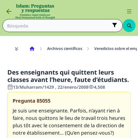
Archivos científicos
Veredictos sobre el emp
Des enseignants qui quittent leurs
classes avant l’heure, faute d’étudiants.
13/Muharram/1429 , 22/enero/2008
4,508
Pregunta
85055
Je suis une enseignante. Parfois, n’ayant rien à
faire, nous quittons le lieu de travail trois heures
plus tôt avec le consentement de la direction de
notre établissement… (Qu’en pensez-vous?)