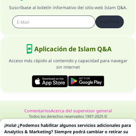
Suscríbase al boletín informativo del sitio web Islam Q&A.
Suscribirse
Aplicación de Islam Q&A
Acceso más rápido al contenido y capacidad para navegar
sin internet
Comentarios
Acerca del supervisor general
Todos los derechos reservados 1997-2025 ©
¡Hola! ¿Podemos habilitar algunos servicios adicionales para
Analytics & Marketing? Siempre podrá cambiar o retirar su